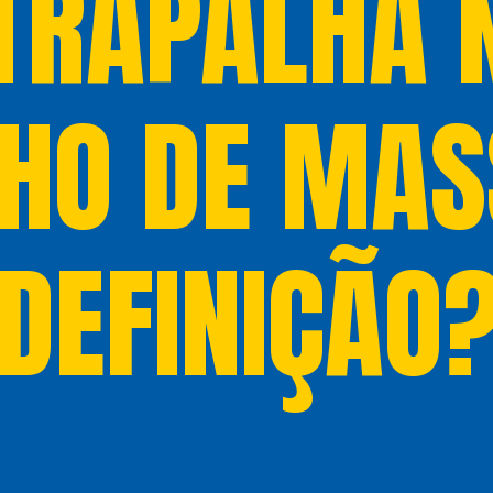
TRAPALHA 
HO DE MAS
DEFINIÇÃO