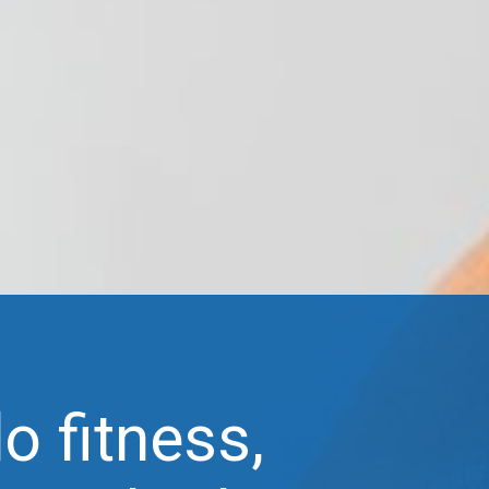
o fitness,