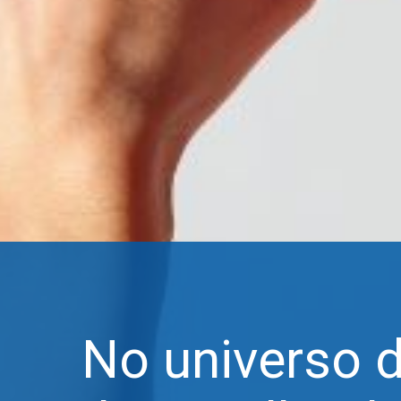
No universo d