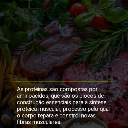
As proteínas são compostas por
aminoácidos, que são os blocos de
construção essenciais para a síntese
proteica muscular, processo pelo qual
o corpo repara e constrói novas
fibras musculares.