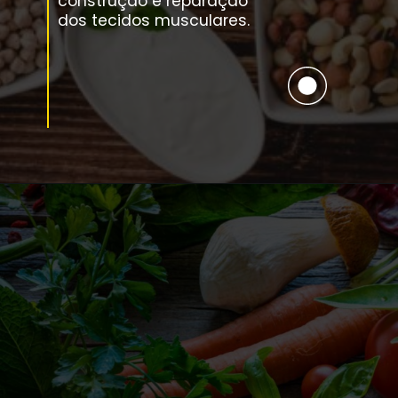
construção e reparação
dos tecidos musculares.