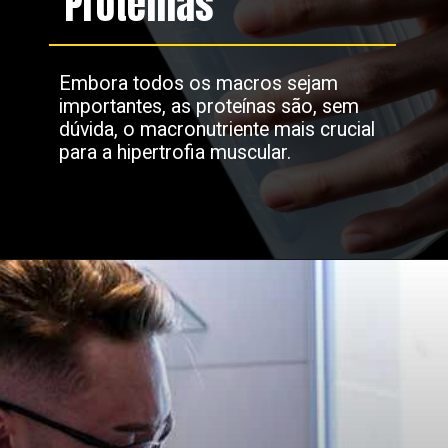
Proteínas
Embora todos os macros sejam
importantes, as proteínas são, sem
dúvida, o macronutriente mais crucial
para a hipertrofia muscular.