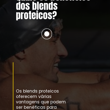
dos blends
proteicos?
Os blends proteicos
oferecem várias
vantagens que podem
ser benéficas para