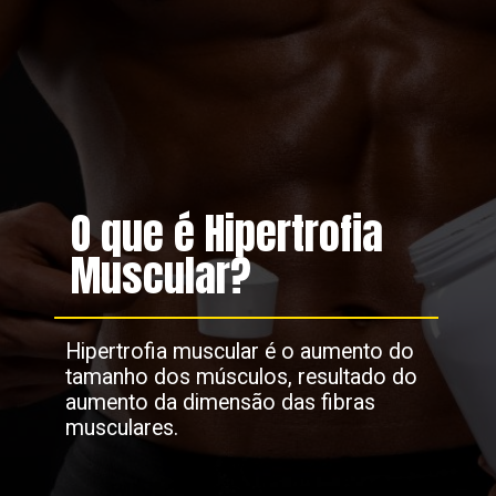
O que é Hipertrofia
Muscular?
Hipertrofia muscular é o aumento do
tamanho dos músculos, resultado do
aumento da dimensão das fibras
musculares.