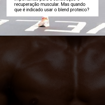
recuperação muscular. Mas quando
que é indicado usar o blend proteico?