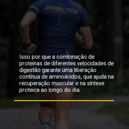
Isso por que a combinação de
proteínas de diferentes velocidades de
digestão garante uma liberação
contínua de aminoácidos, que ajuda na
recuperação muscular e na síntese
proteica ao longo do dia.