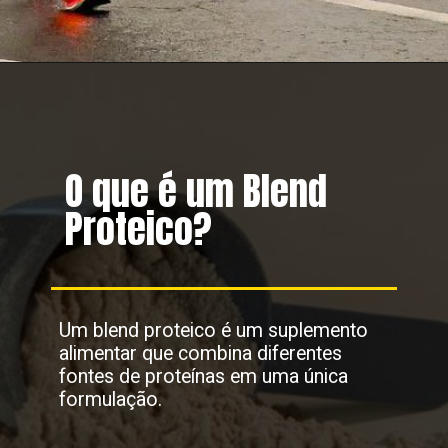
O que é um Blend
Proteico?
Um blend proteico é um suplemento
alimentar que combina diferentes
fontes de proteínas em uma única
formulação.