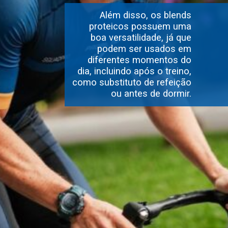
Além disso, os blends
proteicos possuem uma
boa versatilidade, já que
podem ser usados em
diferentes momentos do
dia, incluindo após o treino,
como substituto de refeição
ou antes de dormir.