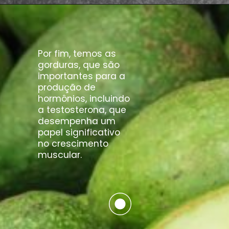
Por fim, temos as
gorduras, que são
importantes para a
produção de
hormônios, incluindo
a testosterona, que
desempenha um
papel significativo
no crescimento
muscular.