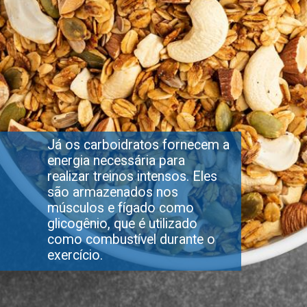
Já os carboidratos fornecem a
energia necessária para
realizar treinos intensos. Eles
são armazenados nos
músculos e fígado como
glicogênio, que é utilizado
como combustível durante o
exercício.