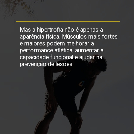
Mas a hipertrofia não é apenas a
aparência física. Músculos mais fortes
e maiores podem melhorar a
performance atlética, aumentar a
capacidade funcional e ajudar na
prevenção de lesões.