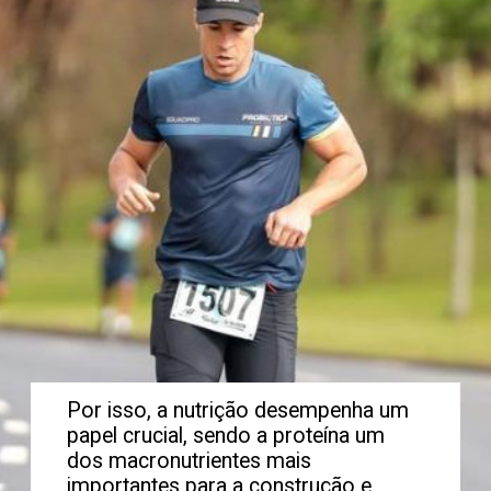
Por isso, a nutrição desempenha um
papel crucial, sendo a proteína um
dos macronutrientes mais
importantes para a construção e