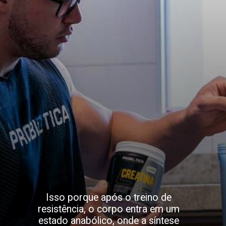
Isso porque após o treino de
resistência, o corpo entra em um
estado anabólico, onde a síntese