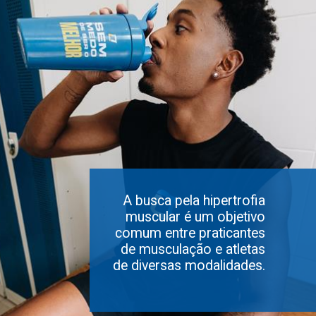
A busca pela hipertrofia
muscular é um objetivo
comum entre praticantes
de musculação e atletas
de diversas modalidades.