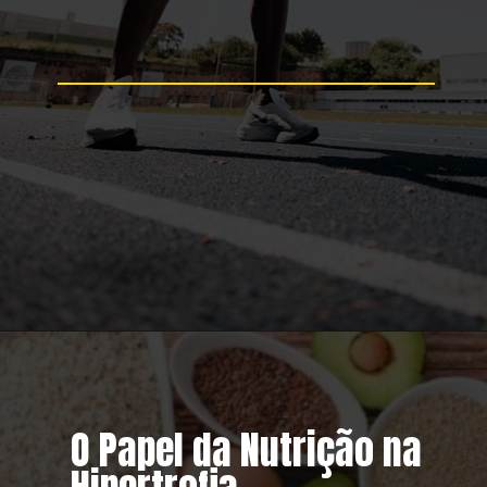
O Papel da Nutrição na