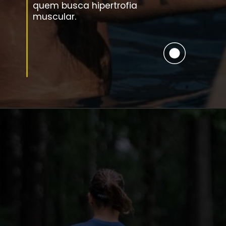
quem busca hipertrofia
muscular.