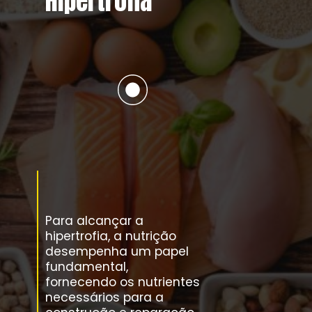
Hipertrofia
Para alcançar a
hipertrofia, a nutrição
desempenha um papel
fundamental,
fornecendo os nutrientes
necessários para a