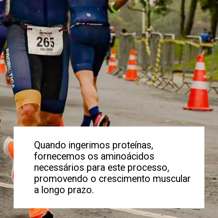
Quando ingerimos proteínas,
fornecemos os aminoácidos
necessários para este processo,
promovendo o crescimento muscular
a longo prazo.