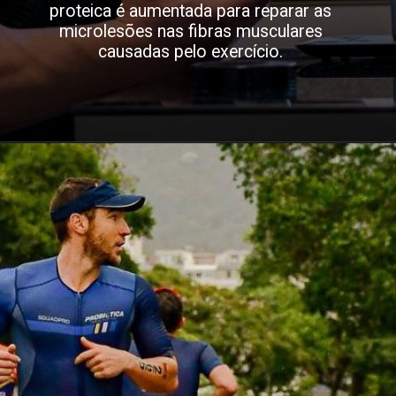
proteica é aumentada para reparar as
microlesões nas fibras musculares
causadas pelo exercício.