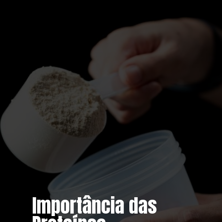
Importância das