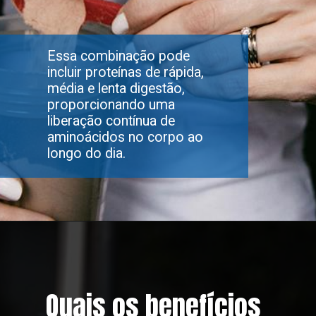
Essa combinação pode
incluir proteínas de rápida,
média e lenta digestão,
proporcionando uma
liberação contínua de
aminoácidos no corpo ao
longo do dia.
Quais os benefícios