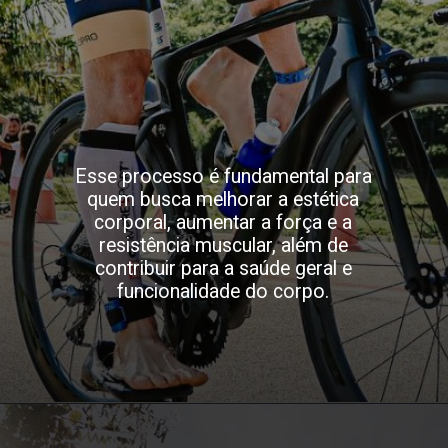
Esse processo é fundamental para
quem busca melhorar a estética
corporal, aumentar a força e a
resistência muscular, além de
contribuir para a saúde geral e
funcionalidade do corpo.