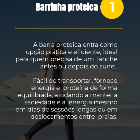
1
Barrinha proteica
A barra proteica entra como
opção prática e eficiente, ideal
para quem precisa de um lanche
antes ou depois do surfe.
Fácil de transportar, fornece
energia e proteína de forma
equilibrada, ajudando a manter a
saciedade e a energia mesmo
em dias de sessões longas ou em
deslocamentos entre praias.