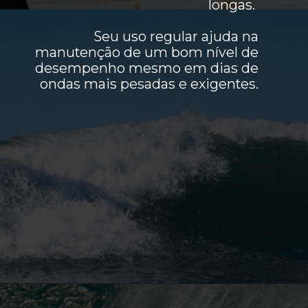
longas.
Seu uso regular ajuda na
manutenção de um bom nível de
desempenho mesmo em dias de
ondas mais pesadas e exigentes.