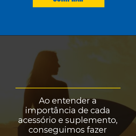
Ao entender a
importância de cada
acessório e suplemento,
conseguimos fazer