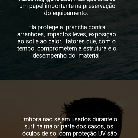
um papel importante na preservação
do equipamento.
Ela protege a prancha contra
arranhões, impactos leves, exposição
ao sol e ao calor, fatores que, com o
tempo, comprometem a estrutura e o
desempenho do material.
Embora não sejam usados durante o
surf na maior parte dos casos, os
óculos de sol com proteção UV são