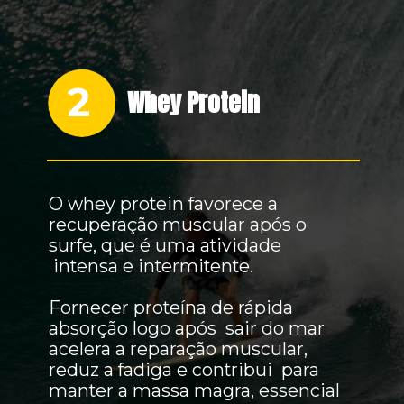
2
Whey Protein
O whey protein favorece a
recuperação muscular após o
surfe, que é uma atividade
intensa e intermitente.
Fornecer proteína de rápida
absorção logo após sair do mar
acelera a reparação muscular,
reduz a fadiga e contribui para
manter a massa magra, essencial