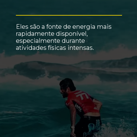
Eles são a fonte de energia mais
rapidamente disponível,
especialmente durante
atividades físicas intensas.