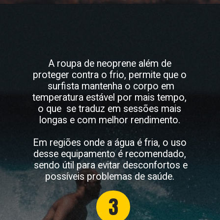
A roupa de neoprene além de
proteger contra o frio, permite que o
surfista mantenha o corpo em
temperatura estável por mais tempo,
o que se traduz em sessões mais
longas e com melhor rendimento.
Em regiões onde a água é fria, o uso
desse equipamento é recomendado,
sendo útil para evitar desconfortos e
possíveis problemas de saúde.
3