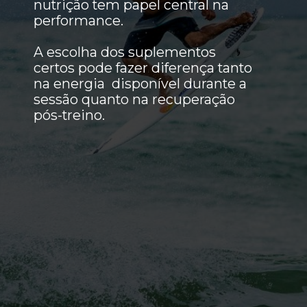
nutrição tem papel central na
performance.
A escolha dos suplementos
certos pode fazer diferença tanto
na energia disponível durante a
sessão quanto na recuperação
pós-treino.