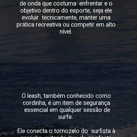
de onda que costuma enfrentar e o
objetivo dentro do esporte, seja ele
evoluir tecnicamente, manter uma
prática recreativa ou competir em alto
nível.
O leash, também conhecido como
cordinha, é um item de segurança
essencial em qualquer sessão de
surfe.
Ele conecta o tornozelo do surfista à