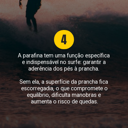
4
A parafina tem uma função específica
e indispensável no surfe: garantir a
aderência dos pés à prancha.
Sem ela, a superfície da prancha fica
escorregadia, o que compromete o
equilíbrio, dificulta manobras e
aumenta o risco de quedas.