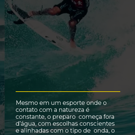
Mesmo em um esporte onde o
contato com a natureza é
constante, o preparo começa fora
d’água, com escolhas conscientes
e alinhadas com o tipo de onda, o