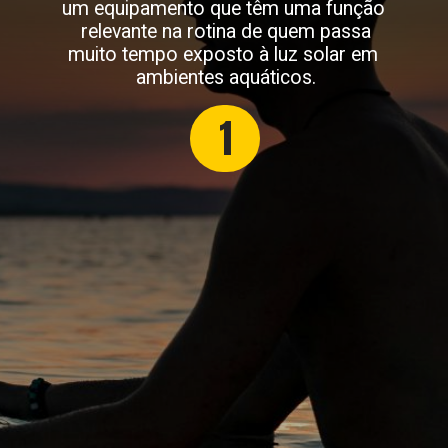
um equipamento que têm uma função
relevante na rotina de quem passa
muito tempo exposto à luz solar em
ambientes aquáticos.
1