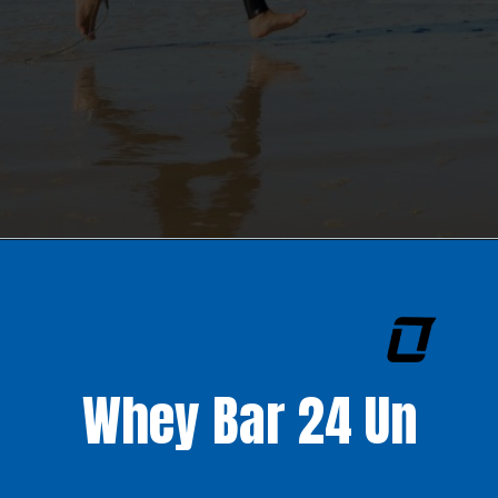
Whey Bar 24 Un