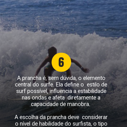
6
A prancha é, sem dúvida, o elemento
central do surfe. Ela define o estilo de
surf possível, influencia a estabilidade
nas ondas e afeta diretamente a
capacidade de manobra.
A escolha da prancha deve considerar
o nível de habilidade do surfista, o tipo