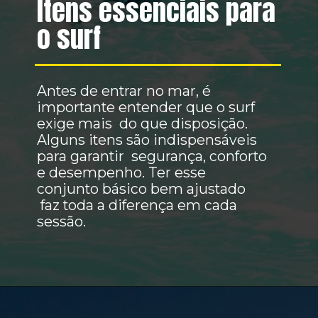
Itens essenciais para
o surf
Antes de entrar no mar, é
importante entender que o surf
exige mais do que disposição.
Alguns itens são indispensáveis
para garantir segurança, conforto
e desempenho. Ter esse
conjunto básico bem ajustado
faz toda a diferença em cada
sessão.