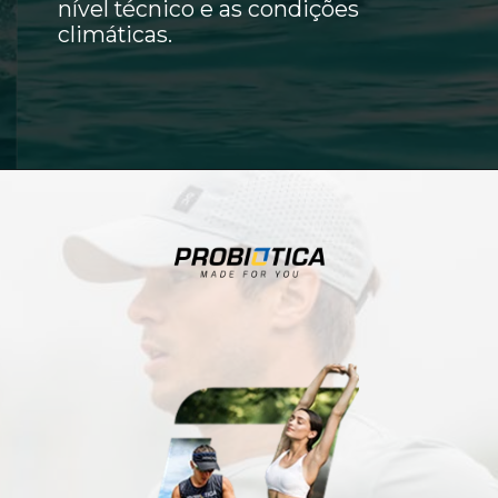
nível técnico e as condições
climáticas.