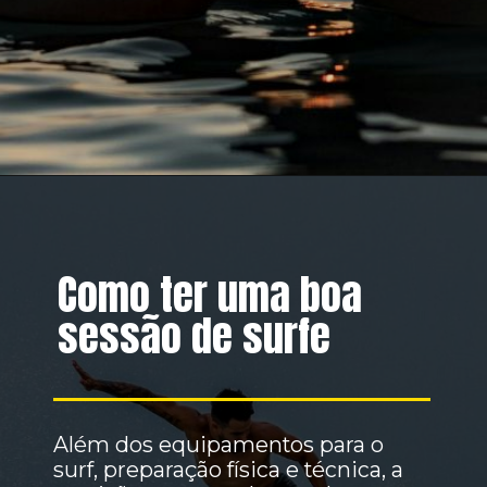
Como ter uma boa
sessão de surfe
Além dos equipamentos para o
surf, preparação física e técnica, a