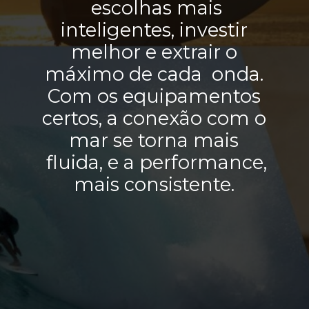
escolhas mais
inteligentes, investir
melhor e extrair o
máximo de cada onda.
Com os equipamentos
certos, a conexão com o
mar se torna mais
fluida, e a performance,
mais consistente.