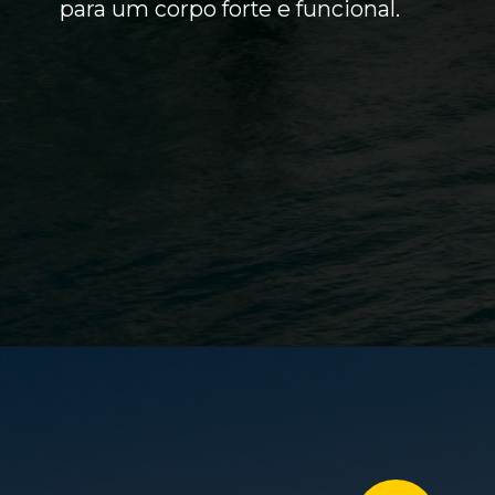
para um corpo forte e funcional.