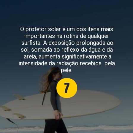
O protetor solar é um dos itens mais
importantes na rotina de qualquer
surfista. A exposição prolongada ao
sol, somada ao reflexo da água e da
areia, aumenta significativamente a
intensidade da radiação recebida pela
pele.
7