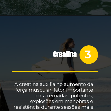
3
Creatina
A creatina auxilia no aumento da
força muscular, fator importante
para remadas potentes,
explosões em manobras e
resistência durante sessões mais