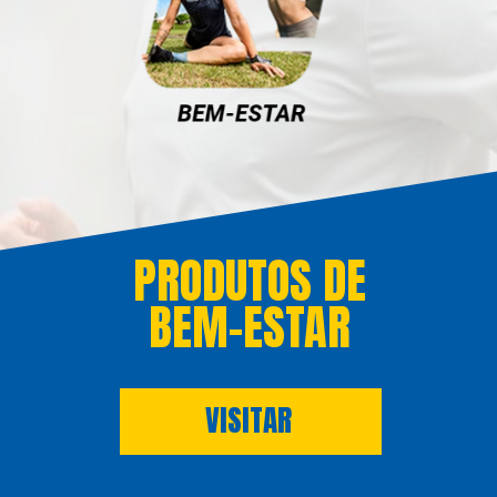
PRODUTOS DE
BEM-ESTAR
VISITAR