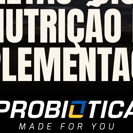
NUTRIÇÃO 
PLEMENTA