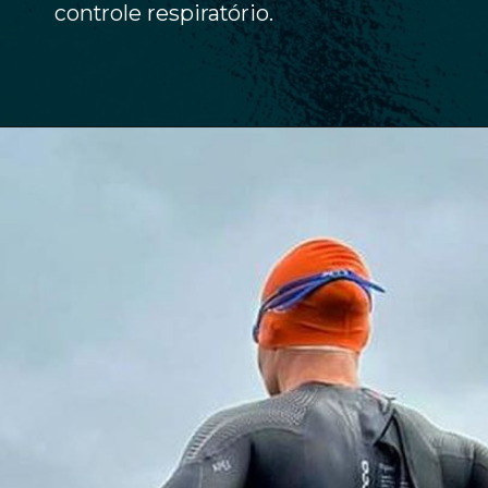
controle respiratório.