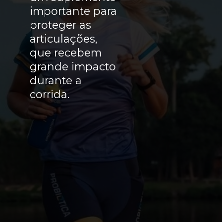
importante para
proteger as
articulações,
que recebem
grande impacto
durante a
corrida.