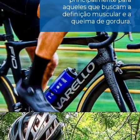
aqueles que buscam a
definição muscular e a
queima de gordura.