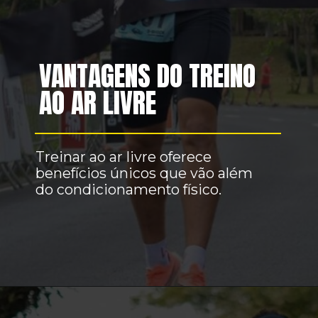
VANTAGENS DO TREINO
AO AR LIVRE
Treinar ao ar livre oferece
benefícios únicos que vão além
do condicionamento físico.