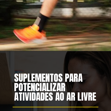
SUPLEMENTOS PARA
POTENCIALIZAR
ATIVIDADES AO AR LIVRE