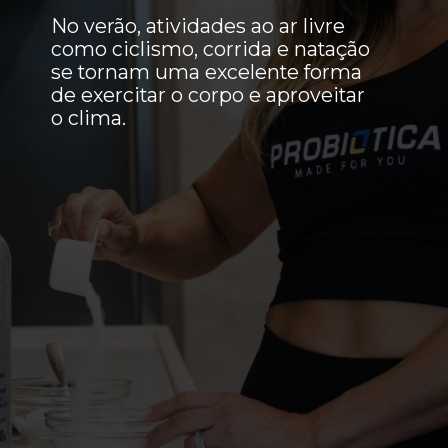
No verão, atividades ao ar livre
como ciclismo, corrida e natação
se tornam uma excelente forma
de exercitar o corpo e aproveitar
o clima.