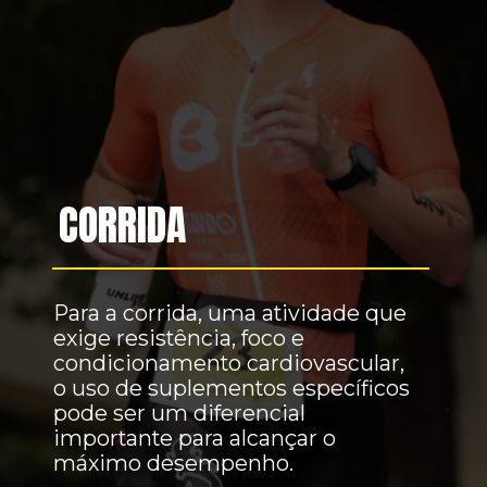
CORRIDA
Para a corrida, uma atividade que
exige resistência, foco e
condicionamento cardiovascular,
o uso de suplementos específicos
pode ser um diferencial
importante para alcançar o
máximo desempenho.