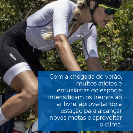
Com a chegada do verão,
muitos atletas e
entusiastas do esporte
intensificam os treinos ao
ar livre, aproveitando a
estação para alcançar
novas metas e aproveitar
o clima.