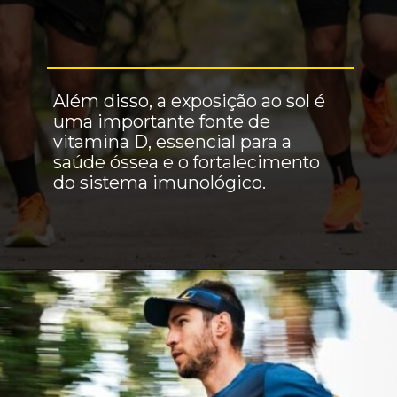
Além disso, a exposição ao sol é
uma importante fonte de
vitamina D, essencial para a
saúde óssea e o fortalecimento
do sistema imunológico.