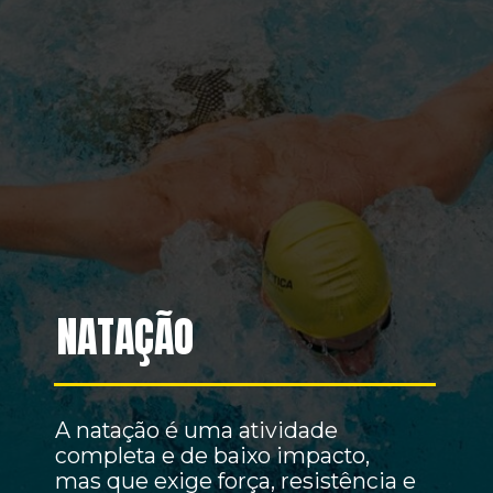
NATAÇÃO
A natação é uma atividade
completa e de baixo impacto,
mas que exige força, resistência e