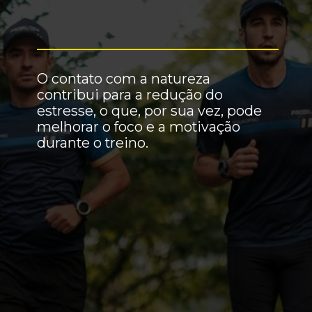
O contato com a natureza
contribui para a redução do
estresse, o que, por sua vez, pode
melhorar o foco e a motivação
durante o treino.