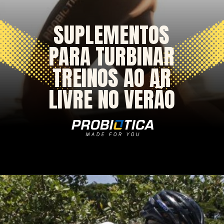
SUPLEMENTOS
PARA TURBINAR
TREINOS AO AR
LIVRE NO VERÃO