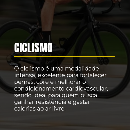
CICLISMO
O ciclismo é uma modalidade
intensa, excelente para fortalecer
pernas, core e melhorar o
condicionamento cardiovascular,
sendo ideal para quem busca
ganhar resistência e gastar
calorias ao ar livre.