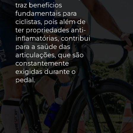
traz benefícios
fundamentais para
ciclistas, pois além de
ter propriedades anti-
inflamatórias, contribui
para a saúde das
articulações, que são
constantemente
exigidas durante o
pedal.