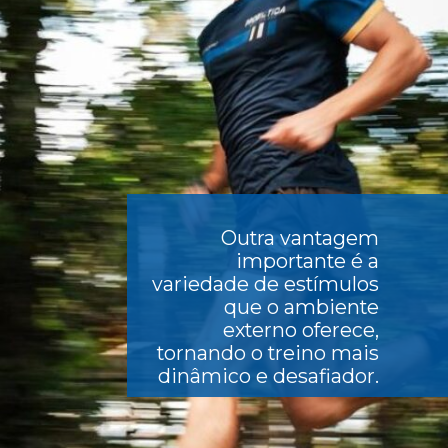
Outra vantagem
importante é a
variedade de estímulos
que o ambiente
externo oferece,
tornando o treino mais
dinâmico e desafiador.