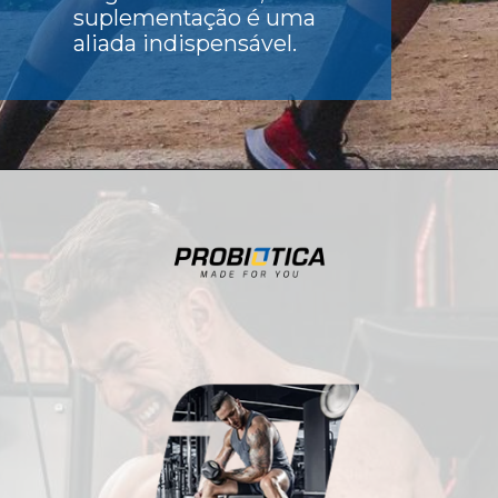
suplementação é uma
aliada indispensável.