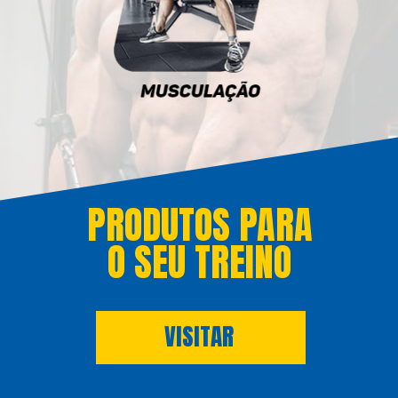
PRODUTOS PARA
O SEU TREINO
VISITAR