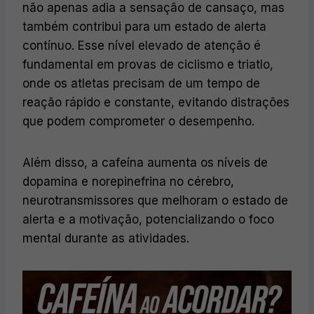
não apenas adia a sensação de cansaço, mas
também contribui para um estado de alerta
contínuo. Esse nível elevado de atenção é
fundamental em provas de ciclismo e triatlo,
onde os atletas precisam de um tempo de
reação rápido e constante, evitando distrações
que podem comprometer o desempenho.
Além disso, a cafeína aumenta os níveis de
dopamina e norepinefrina no cérebro,
neurotransmissores que melhoram o estado de
alerta e a motivação, potencializando o foco
mental durante as atividades.