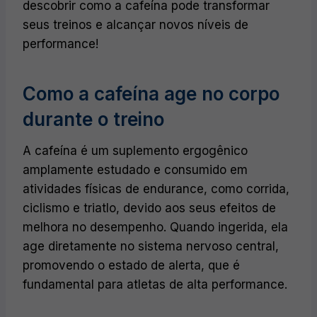
descobrir como a cafeína pode transformar
seus treinos e alcançar novos níveis de
performance!
Como a cafeína age no corpo
durante o treino
A cafeína é um suplemento ergogênico
amplamente estudado e consumido em
atividades físicas de endurance, como corrida,
ciclismo e triatlo, devido aos seus efeitos de
melhora no desempenho. Quando ingerida, ela
age diretamente no sistema nervoso central,
promovendo o estado de alerta, que é
fundamental para atletas de alta performance.