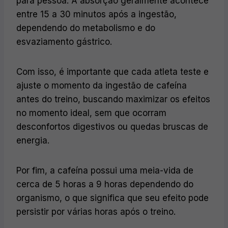
para pessoa. A absorção geralmente acontece
entre 15 a 30 minutos após a ingestão,
dependendo do metabolismo e do
esvaziamento gástrico.
Com isso, é importante que cada atleta teste e
ajuste o momento da ingestão de cafeína
antes do treino, buscando maximizar os efeitos
no momento ideal, sem que ocorram
desconfortos digestivos ou quedas bruscas de
energia.
Por fim, a cafeína possui uma meia-vida de
cerca de 5 horas a 9 horas dependendo do
organismo, o que significa que seu efeito pode
persistir por várias horas após o treino.