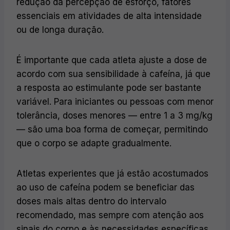
redução da percepção de esforço, fatores
essenciais em atividades de alta intensidade
ou de longa duração.
É importante que cada atleta ajuste a dose de
acordo com sua sensibilidade à cafeína, já que
a resposta ao estimulante pode ser bastante
variável. Para iniciantes ou pessoas com menor
tolerância, doses menores — entre 1 a 3 mg/kg
— são uma boa forma de começar, permitindo
que o corpo se adapte gradualmente.
Atletas experientes que já estão acostumados
ao uso de cafeína podem se beneficiar das
doses mais altas dentro do intervalo
recomendado, mas sempre com atenção aos
sinais do corpo e às necessidades específicas