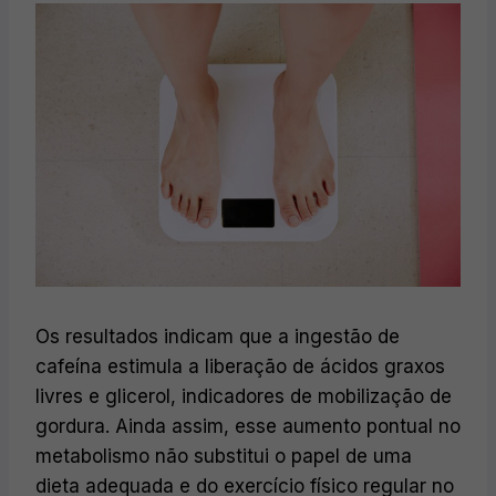
Os resultados indicam que a ingestão de
cafeína estimula a liberação de ácidos graxos
livres e glicerol, indicadores de mobilização de
gordura. Ainda assim, esse aumento pontual no
metabolismo não substitui o papel de uma
dieta adequada e do exercício físico regular no