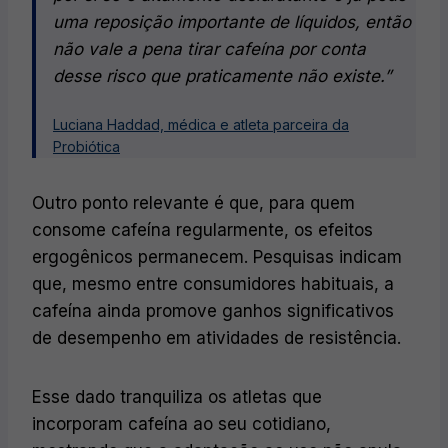
uma reposição importante de líquidos, então
não vale a pena tirar cafeína por conta
desse risco que praticamente não existe.”​
Luciana Haddad, médica e atleta parceira da
Probiótica
Outro ponto relevante é que, para quem
consome cafeína regularmente, os efeitos
ergogênicos permanecem. Pesquisas indicam
que, mesmo entre consumidores habituais, a
cafeína ainda promove ganhos significativos
de desempenho em atividades de resistência.
Esse dado tranquiliza os atletas que
incorporam cafeína ao seu cotidiano,