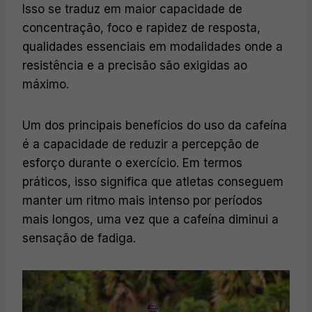
Isso se traduz em maior capacidade de
concentração, foco e rapidez de resposta,
qualidades essenciais em modalidades onde a
resistência e a precisão são exigidas ao
máximo.
Um dos principais benefícios do uso da cafeína
é a capacidade de reduzir a percepção de
esforço durante o exercício. Em termos
práticos, isso significa que atletas conseguem
manter um ritmo mais intenso por períodos
mais longos, uma vez que a cafeína diminui a
sensação de fadiga.