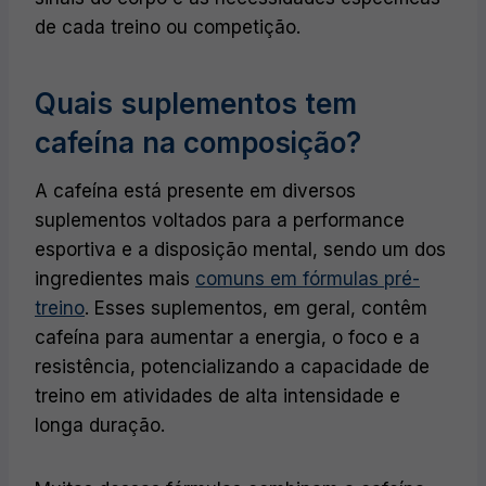
de cada treino ou competição.
Quais suplementos tem
cafeína na composição?
A cafeína está presente em diversos
suplementos voltados para a performance
esportiva e a disposição mental, sendo um dos
ingredientes mais
comuns em fórmulas pré-
treino
. Esses suplementos, em geral, contêm
cafeína para aumentar a energia, o foco e a
resistência, potencializando a capacidade de
treino em atividades de alta intensidade e
longa duração.