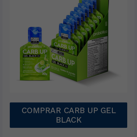
COMPRAR CARB UP GEL
BLACK