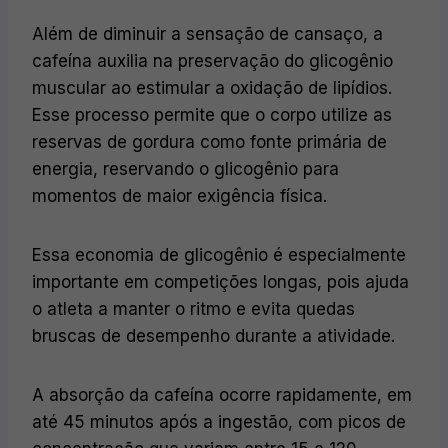
Além de diminuir a sensação de cansaço, a
cafeína auxilia na preservação do glicogênio
muscular ao estimular a oxidação de lipídios.
Esse processo permite que o corpo utilize as
reservas de gordura como fonte primária de
energia, reservando o glicogênio para
momentos de maior exigência física.
Essa economia de glicogênio é especialmente
importante em competições longas, pois ajuda
o atleta a manter o ritmo e evita quedas
bruscas de desempenho durante a atividade.
A absorção da cafeína ocorre rapidamente, em
até 45 minutos após a ingestão, com picos de