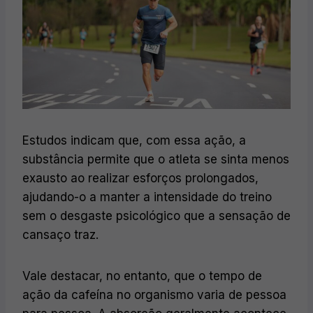
Estudos indicam que, com essa ação, a
substância permite que o atleta se sinta menos
exausto ao realizar esforços prolongados,
ajudando-o a manter a intensidade do treino
sem o desgaste psicológico que a sensação de
cansaço traz.
Vale destacar, no entanto, que o tempo de
ação da cafeína no organismo varia de pessoa