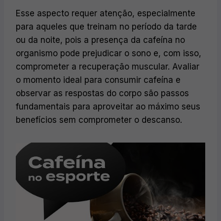
Esse aspecto requer atenção, especialmente
para aqueles que treinam no período da tarde
ou da noite, pois a presença da cafeína no
organismo pode prejudicar o sono e, com isso,
comprometer a recuperação muscular. Avaliar
o momento ideal para consumir cafeína e
observar as respostas do corpo são passos
fundamentais para aproveitar ao máximo seus
benefícios sem comprometer o descanso.