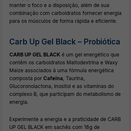
manter o foco e a disposição, além de sua
combinação com carboidratos fornecer energia
para os músculos de forma rápida e eficiente.
Carb Up Gel Black – Probiótica
CARB UP GEL BLACK
é um gel energético que
contêm os carboidratos Maltodextrina e Waxy
Maize associados à uma fórmula energética
composta por
Cafeína
, Taurina,
Glucoronolactona, Inositol e as vitaminas do
complexo B, que participam do metabolismo de
energia.
Experimente a energia e a praticidade de CARB
UP GEL BLACK em sachês com 18g de