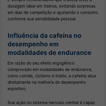
dosagem ideal em treinos, evitando surpresas
em dias de competição e ajustando o consumo
conforme sua sensibilidade pessoal.
Influência da cafeína no
desempenho em
modalidades de endurance
Em razão do seu efeito ergogênico
comprovado em modalidades de endurance,
como corrida, ciclismo e triatlo, a cafeína atua
diretamente na melhoria do desempenho
esportivo.
Sua ação no sistema nervoso central é capaz