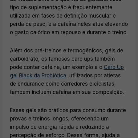
tipo de suplementação é frequentemente
utilizada em fases de definição muscular e
perda de peso, e a cafeína neles atua elevando
o gasto calórico em repouso e durante o treino.
Além dos pré-treinos e termogênicos, géis de
carboidrato, os famosos carb ups também
pode conter cafeina, um exemplo é o
Carb Up
gel Black da Probiótica
, utilizados por atletas
de endurance como corredores e ciclistas,
também incluem cafeína em sua composição.
Esses géis são práticos para consumo durante
provas e treinos longos, oferecendo um
impulso de energia rápida e reduzindo a
percepção de esforço. Dessa forma, ajuda a