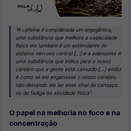
“A cafeína é considerada um ergogênico,
uma substância que melhora a capacidade
física ela também é um estimulante do
sistema nervoso central […] e a adenosina é
uma substância que indica para o nosso
cérebro que a gente está cansado […] então
é como se ele enganasse o nosso cérebro,
não deixando ele ter esse sinal de cansaço
ou de fadiga na atividade física”​.
O papel na melhoria no foco e na
concentração