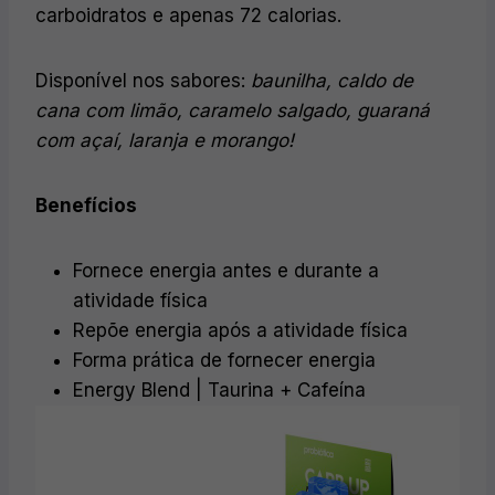
carboidratos e apenas 72 calorias.
Disponível nos sabores:
baunilha, caldo de
cana com limão, caramelo salgado, guaraná
com açaí, laranja e morango!
Benefícios
Fornece energia antes e durante a
atividade física
Repõe energia após a atividade física
Forma prática de fornecer energia
Energy Blend | Taurina + Cafeína