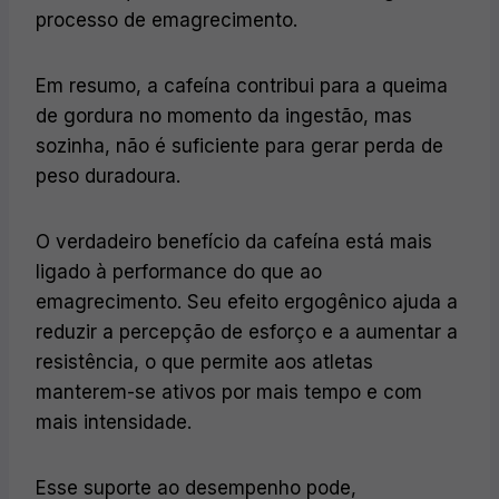
processo de emagrecimento.
Em resumo, a cafeína contribui para a queima
de gordura no momento da ingestão, mas
sozinha, não é suficiente para gerar perda de
peso duradoura.
O verdadeiro benefício da cafeína está mais
ligado à performance do que ao
emagrecimento. Seu efeito ergogênico ajuda a
reduzir a percepção de esforço e a aumentar a
resistência, o que permite aos atletas
manterem-se ativos por mais tempo e com
mais intensidade.
Esse suporte ao desempenho pode,