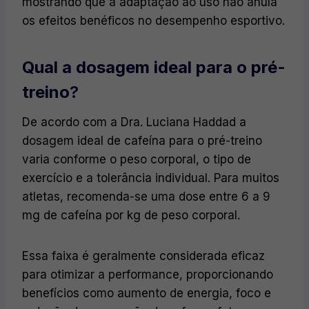
mostrando que a adaptação ao uso não anula
os efeitos benéficos no desempenho esportivo.
Qual a dosagem ideal para o pré-
treino
?
De acordo com a Dra. Luciana Haddad a
dosagem ideal de cafeína para o pré-treino
varia conforme o peso corporal, o tipo de
exercício e a tolerância individual. Para muitos
atletas, recomenda-se uma dose entre 6 a 9
mg de cafeína por kg de peso corporal.
Essa faixa é geralmente considerada eficaz
para otimizar a performance, proporcionando
benefícios como aumento de energia, foco e