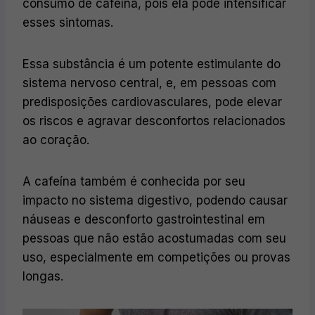
consumo de cafeína, pois ela pode intensificar
esses sintomas.
Essa substância é um potente estimulante do
sistema nervoso central, e, em pessoas com
predisposições cardiovasculares, pode elevar
os riscos e agravar desconfortos relacionados
ao coração.
A cafeína também é conhecida por seu
impacto no sistema digestivo, podendo causar
náuseas e desconforto gastrointestinal em
pessoas que não estão acostumadas com seu
uso, especialmente em competições ou provas
longas.