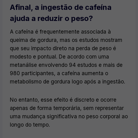
Afinal, a ingestão de cafeína
ajuda a reduzir o peso?
A cafeína é frequentemente associada à
queima de gordura, mas os estudos mostram
que seu impacto direto na perda de peso é
modesto e pontual. De acordo com uma
metanálise envolvendo 94 estudos e mais de
980 participantes, a cafeína aumenta o
metabolismo de gordura logo após a ingestão.
No entanto, esse efeito é discreto e ocorre
apenas de forma temporária, sem representar
uma mudança significativa no peso corporal ao
longo do tempo.