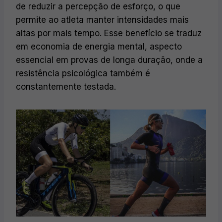
de reduzir a percepção de esforço, o que
permite ao atleta manter intensidades mais
altas por mais tempo. Esse benefício se traduz
em economia de energia mental, aspecto
essencial em provas de longa duração, onde a
resistência psicológica também é
constantemente testada.