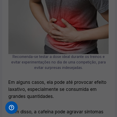
Recomenda-se testar a dose ideal durante os treinos e
evitar experimentações no dia de uma competição, para
evitar surpresas indesejadas.
Em alguns casos, ela pode até provocar efeito
laxativo, especialmente se consumida em
grandes quantidades.
Além disso, a cafeína pode agravar sintomas