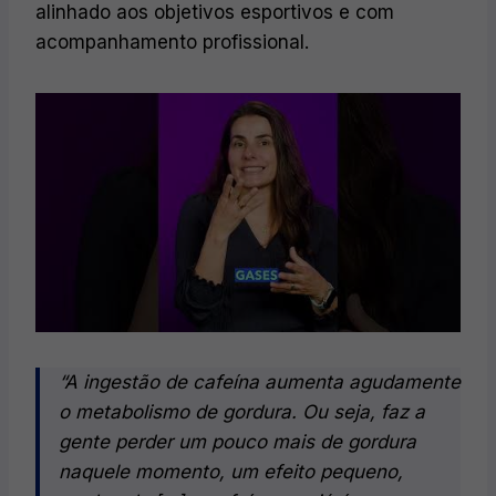
alinhado aos objetivos esportivos e com
acompanhamento profissional.
“A ingestão de cafeína aumenta agudamente
o metabolismo de gordura. Ou seja, faz a
gente perder um pouco mais de gordura
naquele momento, um efeito pequeno,