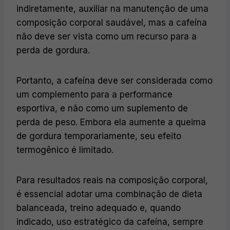
indiretamente, auxiliar na manutenção de uma
composição corporal saudável, mas a cafeína
não deve ser vista como um recurso para a
perda de gordura.
Portanto, a cafeína deve ser considerada como
um complemento para a performance
esportiva, e não como um suplemento de
perda de peso. Embora ela aumente a queima
de gordura temporariamente, seu efeito
termogênico é limitado.
Para resultados reais na composição corporal,
é essencial adotar uma combinação de dieta
balanceada, treino adequado e, quando
indicado, uso estratégico da cafeína, sempre