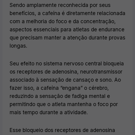
Sendo amplamente reconhecida por seus
benefícios, a cafeína é diretamente relacionada
com a melhoria do foco e da concentração,
aspectos essenciais para atletas de endurance
que precisam manter a atenção durante provas
longas.
Seu efeito no sistema nervoso central bloqueia
os receptores de adenosina, neurotransmissor
associado à sensação de cansaço e sono. Ao
fazer isso, a cafeína “engana” o cérebro,
reduzindo a sensação de fadiga mental e
permitindo que o atleta mantenha o foco por
mais tempo durante a atividade.
Esse bloqueio dos receptores de adenosina