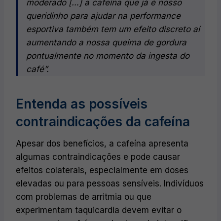
moderado […] a cafeína que já é nosso
queridinho para ajudar na performance
esportiva também tem um efeito discreto aí
aumentando a nossa queima de gordura
pontualmente no momento da ingesta do
café”​.
Entenda as possíveis
contraindicações da cafeína
Apesar dos benefícios, a cafeína apresenta
algumas contraindicações e pode causar
efeitos colaterais, especialmente em doses
elevadas ou para pessoas sensíveis. Indivíduos
com problemas de arritmia ou que
experimentam taquicardia devem evitar o