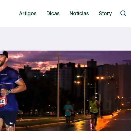
Artigos
Dicas
Notícias
Story