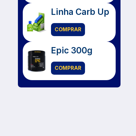
Linha Carb Up
COMPRAR
Epic 300g
COMPRAR