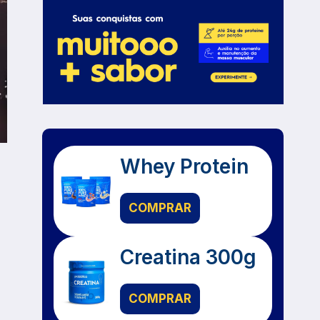
Whey Protein
COMPRAR
Creatina 300g
COMPRAR