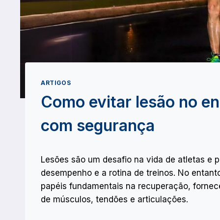
ARTIGOS
Como evitar lesão no en
com segurança
Lesões são um desafio na vida de atletas e p
desempenho e a rotina de treinos. No enta
papéis fundamentais na recuperação, fornec
de músculos, tendões e articulações.