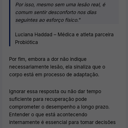
Por isso, mesmo sem uma lesão real, é
comum sentir desconforto nos dias
seguintes ao esforço físico.
“
Luciana Haddad – Médica e atleta parceira
Probiótica
Por fim, embora a dor não indique
necessariamente lesão, ela sinaliza que o
corpo está em processo de adaptação.
Ignorar essa resposta ou não dar tempo
suficiente para recuperação pode
comprometer o desempenho a longo prazo.
Entender o que está acontecendo
internamente é essencial para tomar decisões