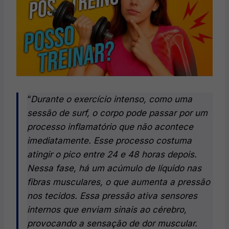
“
Durante o exercício intenso, como uma
sessão de surf, o corpo pode passar por um
processo inflamatório que não acontece
imediatamente. Esse processo costuma
atingir o pico entre 24 e 48 horas depois.
Nessa fase, há um acúmulo de líquido nas
fibras musculares, o que aumenta a pressão
nos tecidos. Essa pressão ativa sensores
internos que enviam sinais ao cérebro,
provocando a sensação de dor muscular.