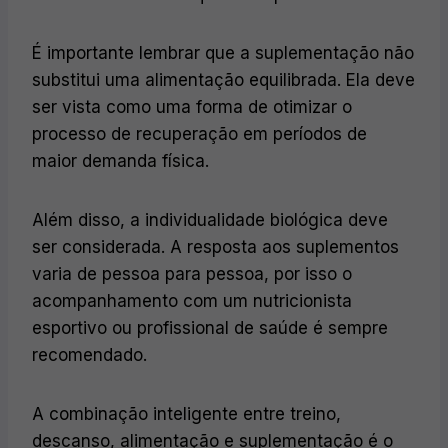
É importante lembrar que a suplementação não
substitui uma alimentação equilibrada. Ela deve
ser vista como uma forma de otimizar o
processo de recuperação em períodos de
maior demanda física.
Além disso, a individualidade biológica deve
ser considerada. A resposta aos suplementos
varia de pessoa para pessoa, por isso o
acompanhamento com um nutricionista
esportivo ou profissional de saúde é sempre
recomendado.
A combinação inteligente entre treino,
descanso, alimentação e suplementação é o