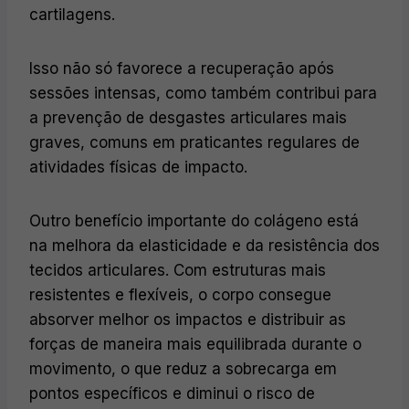
cartilagens.
Isso não só favorece a recuperação após
sessões intensas, como também contribui para
a prevenção de desgastes articulares mais
graves, comuns em praticantes regulares de
atividades físicas de impacto.
Outro benefício importante do colágeno está
na melhora da elasticidade e da resistência dos
tecidos articulares. Com estruturas mais
resistentes e flexíveis, o corpo consegue
absorver melhor os impactos e distribuir as
forças de maneira mais equilibrada durante o
movimento, o que reduz a sobrecarga em
pontos específicos e diminui o risco de