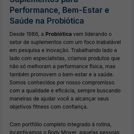
Performance, Bem-Estar e
Saúde na Probiótica
Desde 1986, a
Probiótica
vem liderando o
setor de suplementos com um foco inabalável
em pesquisa e inovação. Trabalhando lado a
lado com especialistas, criamos produtos que
não só melhoram a performance física, mas
também promovem o bem-estar e a saúde.
Somos conhecidos por nosso compromisso
com a qualidade e eficácia, sempre buscando
maneiras de ajudar você a alcançar seus
objetivos fitness com confiança.
Com portfólio completo integrado à rotina,
incentivamos o Body Mover, aquelas pessoas