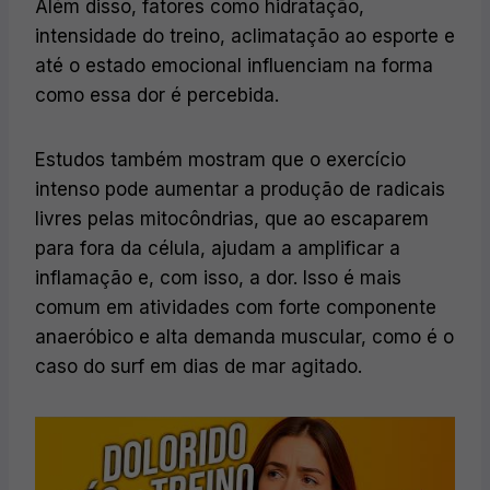
Além disso, fatores como hidratação,
intensidade do treino, aclimatação ao esporte e
até o estado emocional influenciam na forma
como essa dor é percebida.
Estudos também mostram que o exercício
intenso pode aumentar a produção de radicais
livres pelas mitocôndrias, que ao escaparem
para fora da célula, ajudam a amplificar a
inflamação e, com isso, a dor. Isso é mais
comum em atividades com forte componente
anaeróbico e alta demanda muscular, como é o
caso do surf em dias de mar agitado.