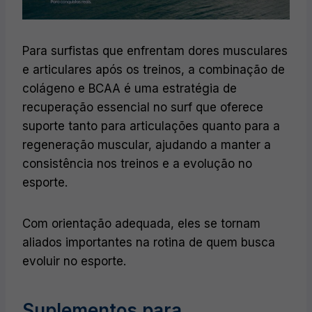
Para surfistas que enfrentam dores musculares
e articulares após os treinos, a combinação de
colágeno e BCAA é uma estratégia de
recuperação essencial no surf que oferece
suporte tanto para articulações quanto para a
regeneração muscular, ajudando a manter a
consistência nos treinos e a evolução no
esporte.
Com orientação adequada, eles se tornam
aliados importantes na rotina de quem busca
evoluir no esporte.
Suplementos para