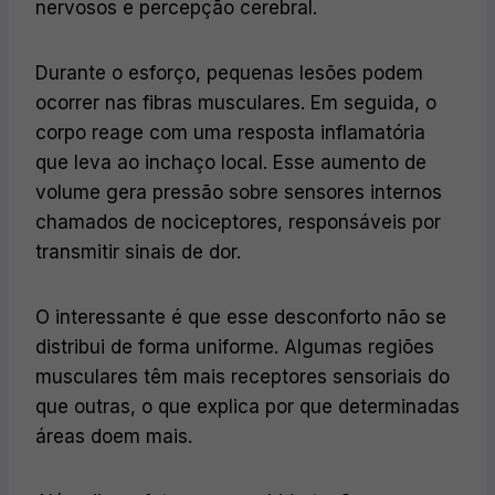
nervosos e percepção cerebral.
Durante o esforço, pequenas lesões podem
ocorrer nas fibras musculares. Em seguida, o
corpo reage com uma resposta inflamatória
que leva ao inchaço local. Esse aumento de
volume gera pressão sobre sensores internos
chamados de nociceptores, responsáveis por
transmitir sinais de dor.
O interessante é que esse desconforto não se
distribui de forma uniforme. Algumas regiões
musculares têm mais receptores sensoriais do
que outras, o que explica por que determinadas
áreas doem mais.