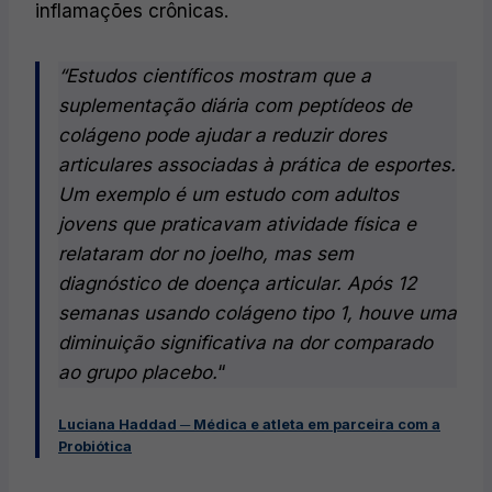
inflamações crônicas.
“Estudos científicos mostram que a
suplementação diária com peptídeos de
colágeno pode ajudar a reduzir dores
articulares associadas à prática de esportes.
Um exemplo é um estudo com adultos
jovens que praticavam atividade física e
relataram dor no joelho, mas sem
diagnóstico de doença articular. Após 12
semanas usando colágeno tipo 1, houve uma
diminuição significativa na dor comparado
ao grupo placebo.
“
Luciana Haddad ─ Médica e atleta em parceira com a
Probiótica