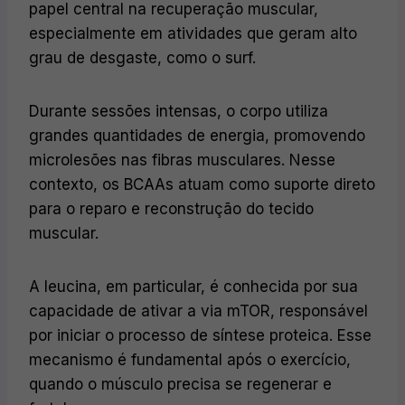
papel central na recuperação muscular,
especialmente em atividades que geram alto
grau de desgaste, como o surf.
Durante sessões intensas, o corpo utiliza
grandes quantidades de energia, promovendo
microlesões nas fibras musculares. Nesse
contexto, os BCAAs atuam como suporte direto
para o reparo e reconstrução do tecido
muscular.
A leucina, em particular, é conhecida por sua
capacidade de ativar a via mTOR, responsável
por iniciar o processo de síntese proteica. Esse
mecanismo é fundamental após o exercício,
quando o músculo precisa se regenerar e