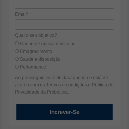
Email*
Qual o seu objetivo?
Ganho de massa muscular
Emagrecimento
Saúde e disposição
Performance
Ao prosseguir, você declara que leu e está de
acordo com os
Termos e condições
e
Política de
Privacidade
da Probiótica.
Increver-Se