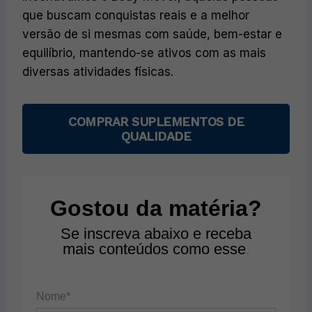
que buscam conquistas reais e a melhor
versão de si mesmas com saúde, bem-estar e
equilíbrio, mantendo-se ativos com as mais
diversas atividades físicas.
COMPRAR SUPLEMENTOS DE
QUALIDADE
Gostou da matéria?
Se inscreva abaixo e receba
mais conteúdos como esse
.
Nome*