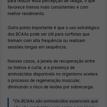
para reduzir essa percepção de fadiga, o que
favorece treinos mais consistentes e com
melhor rendimento.
Outro ponto importante é que o uso estratégico
dos BCAAs pode ser útil para surfistas que
treinam com alta frequência ou realizam
sessões longas em sequência.
Nesses casos, a janela de recuperação entre
os treinos é curta, e a presença de
aminoácidos disponíveis no organismo acelera
o processo de regeneração muscular,
diminuindo o risco de lesões por sobrecarga.
“
Os BCAAs são aminoácidos essenciais que