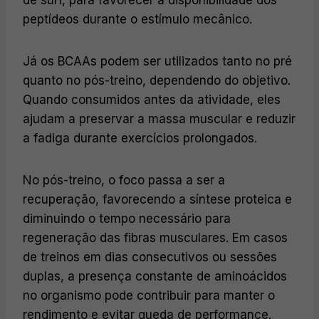
peptídeos durante o estímulo mecânico.
Já os BCAAs podem ser utilizados tanto no pré
quanto no pós-treino, dependendo do objetivo.
Quando consumidos antes da atividade, eles
ajudam a preservar a massa muscular e reduzir
a fadiga durante exercícios prolongados.
No pós-treino, o foco passa a ser a
recuperação, favorecendo a síntese proteica e
diminuindo o tempo necessário para
regeneração das fibras musculares. Em casos
de treinos em dias consecutivos ou sessões
duplas, a presença constante de aminoácidos
no organismo pode contribuir para manter o
rendimento e evitar queda de performance.