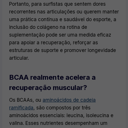
Portanto, para surfistas que sentem dores
recorrentes nas articulações ou querem manter
uma prática contínua e saudável do esporte, a
inclusão do colágeno na rotina de
suplementação pode ser uma medida eficaz
para apoiar a recuperação, reforçar as
estruturas de suporte e promover longevidade
articular.
BCAA realmente acelera a
recuperação muscular?
Os BCAAs, ou
aminoácidos de cadeia
ramificada
, são compostos por três
aminoácidos essenciais: leucina, isoleucina e
valina. Esses nutrientes desempenham um