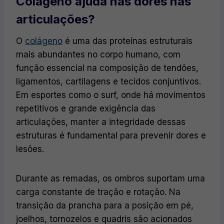
Colágeno ajuda nas dores nas
articulações?
O
colágeno
é uma das proteínas estruturais
mais abundantes no corpo humano, com
função essencial na composição de tendões,
ligamentos, cartilagens e tecidos conjuntivos.
Em esportes como o surf, onde há movimentos
repetitivos e grande exigência das
articulações, manter a integridade dessas
estruturas é fundamental para prevenir dores e
lesões.
Durante as remadas, os ombros suportam uma
carga constante de tração e rotação. Na
transição da prancha para a posição em pé,
joelhos, tornozelos e quadris são acionados