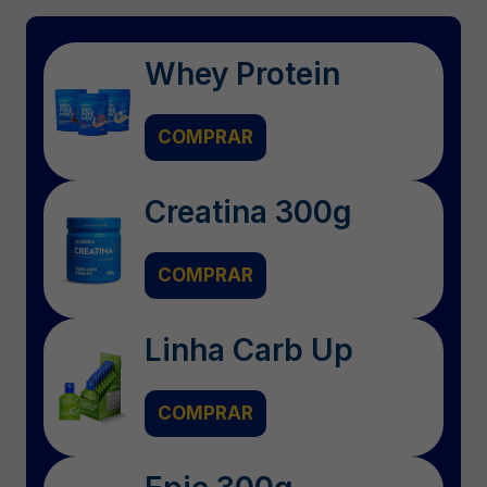
Whey Protein
COMPRAR
Creatina 300g
COMPRAR
Linha Carb Up
COMPRAR