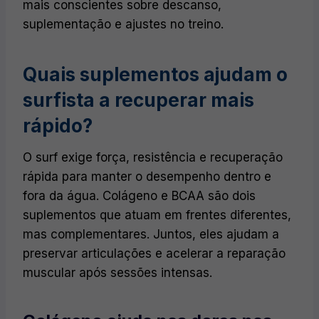
mais conscientes sobre descanso,
suplementação e ajustes no treino.
Quais suplementos ajudam o
surfista a recuperar mais
rápido?
O surf exige força, resistência e recuperação
rápida para manter o desempenho dentro e
fora da água. Colágeno e BCAA são dois
suplementos que atuam em frentes diferentes,
mas complementares. Juntos, eles ajudam a
preservar articulações e acelerar a reparação
muscular após sessões intensas.