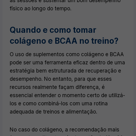
as sessões e sustentar um bom desempenho
físico ao longo do tempo.
Quando e como tomar
colágeno e BCAA no treino?
O uso de suplementos como colágeno e BCAA
pode ser uma ferramenta eficaz dentro de uma
estratégia bem estruturada de recuperação e
desempenho. No entanto, para que esses
recursos realmente façam diferença, é
essencial entender o momento certo de utilizá-
los e como combiná-los com uma rotina
adequada de treinos e alimentação.
No caso do colágeno, a recomendação mais