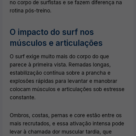
no corpo de surfistas e se fazem diferença na
rotina pós-treino.
O impacto do surf nos
músculos e articulações
O surf exige muito mais do corpo do que
parece à primeira vista. Remadas longas,
estabilização contínua sobre a prancha e
explosões rápidas para levantar e manobrar
colocam músculos e articulações sob estresse
constante.
Ombros, costas, pernas e core estão entre os
mais recrutados, e essa ativação intensa pode
levar à chamada dor muscular tardia, que