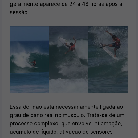
geralmente aparece de 24 a 48 horas após a
sessão.
Essa dor não está necessariamente ligada ao
grau de dano real no músculo. Trata-se de um
processo complexo, que envolve inflamação,
acúmulo de líquido, ativação de sensores