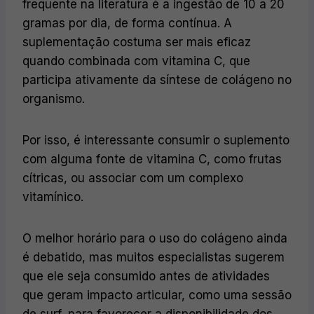
frequente na literatura é a ingestão de 10 a 20
gramas por dia, de forma contínua. A
suplementação costuma ser mais eficaz
quando combinada com vitamina C, que
participa ativamente da síntese de colágeno no
organismo.
Por isso, é interessante consumir o suplemento
com alguma fonte de vitamina C, como frutas
cítricas, ou associar com um complexo
vitamínico.
O melhor horário para o uso do colágeno ainda
é debatido, mas muitos especialistas sugerem
que ele seja consumido antes de atividades
que geram impacto articular, como uma sessão
de surf, para favorecer a disponibilidade dos