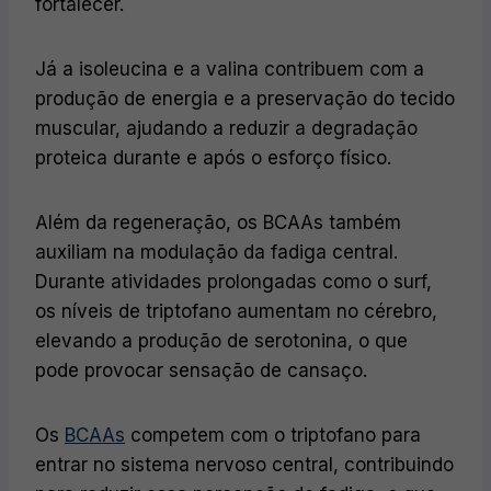
fortalecer.
Já a isoleucina e a valina contribuem com a
produção de energia e a preservação do tecido
muscular, ajudando a reduzir a degradação
proteica durante e após o esforço físico.
Além da regeneração, os BCAAs também
auxiliam na modulação da fadiga central.
Durante atividades prolongadas como o surf,
os níveis de triptofano aumentam no cérebro,
elevando a produção de serotonina, o que
pode provocar sensação de cansaço.
Os
BCAAs
competem com o triptofano para
entrar no sistema nervoso central, contribuindo