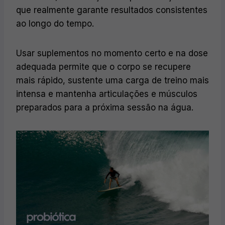
que realmente garante resultados consistentes
ao longo do tempo.
Usar suplementos no momento certo e na dose
adequada permite que o corpo se recupere
mais rápido, sustente uma carga de treino mais
intensa e mantenha articulações e músculos
preparados para a próxima sessão na água.