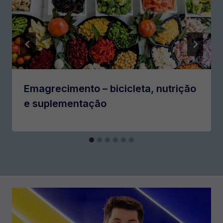
Emagrecimento – bicicleta, nutrição
e suplementação