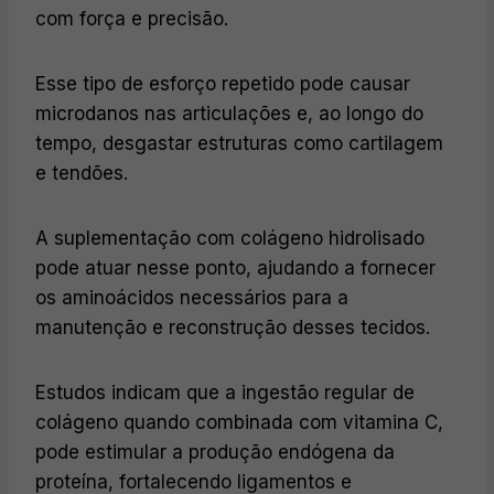
com força e precisão.
Esse tipo de esforço repetido pode causar
microdanos nas articulações e, ao longo do
tempo, desgastar estruturas como cartilagem
e tendões.
A suplementação com colágeno hidrolisado
pode atuar nesse ponto, ajudando a fornecer
os aminoácidos necessários para a
manutenção e reconstrução desses tecidos.
Estudos indicam que a ingestão regular de
colágeno quando combinada com vitamina C,
pode estimular a produção endógena da
proteína, fortalecendo ligamentos e