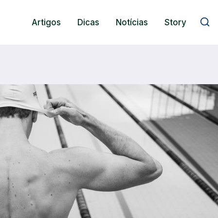
Artigos
Dicas
Notícias
Story