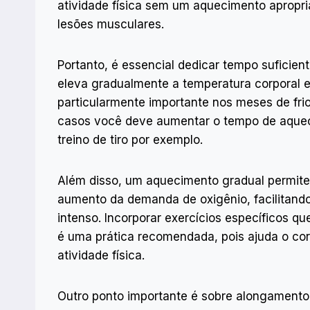
atividade física sem um aquecimento apropri
lesões musculares.
Portanto, é essencial dedicar tempo suficie
eleva gradualmente a temperatura corporal e
particularmente importante nos meses de frio
casos você deve aumentar o tempo de aqueci
treino de tiro por exemplo.
Além disso, um aquecimento gradual permite
aumento da demanda de oxigênio, facilitando
intenso. Incorporar exercícios específicos q
é uma prática recomendada, pois ajuda o cor
atividade física.
Outro ponto importante é sobre alongamento 