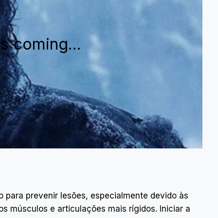
 is coming…
 para prevenir lesões, especialmente devido às
 músculos e articulações mais rígidos. Iniciar a