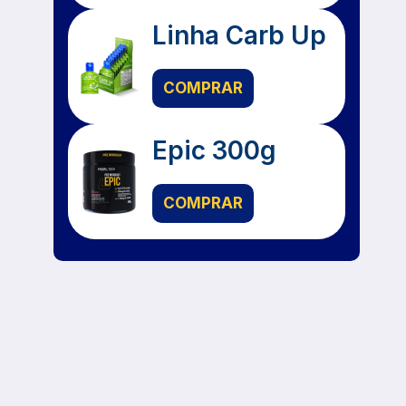
Linha Carb Up
COMPRAR
Epic 300g
COMPRAR