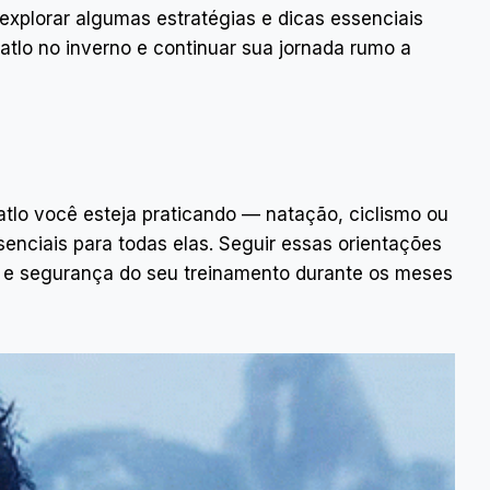
xplorar algumas estratégias e dicas essenciais
iatlo no inverno e continuar sua jornada rumo a
atlo você esteja praticando — natação, ciclismo ou
enciais para todas elas. Seguir essas orientações
a e segurança do seu treinamento durante os meses