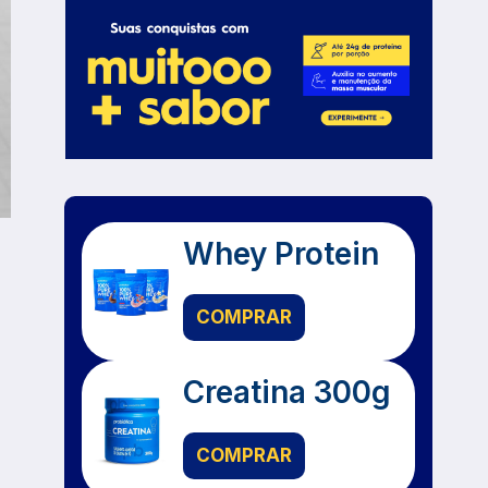
Whey Protein
COMPRAR
Creatina 300g
COMPRAR