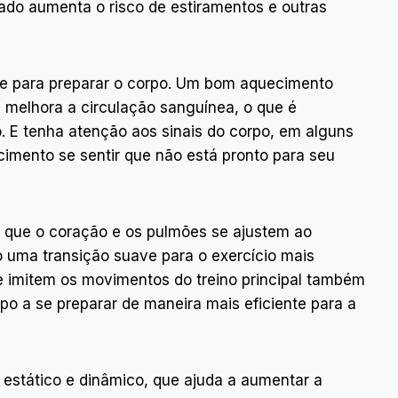
ado aumenta o risco de estiramentos e outras
nte para preparar o corpo. Um bom aquecimento
 melhora a circulação sanguínea, o que é
. E tenha atenção aos sinais do corpo, em alguns
mento se sentir que não está pronto para seu
 que o coração e os pulmões se ajustem ao
 uma transição suave para o exercício mais
ue imitem os movimentos do treino principal também
po a se preparar de maneira mais eficiente para a
estático e dinâmico, que ajuda a aumentar a