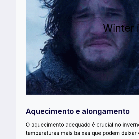
Winter
Aquecimento e alongamento
O aquecimento adequado é crucial no inverno
temperaturas mais baixas que podem deixar os