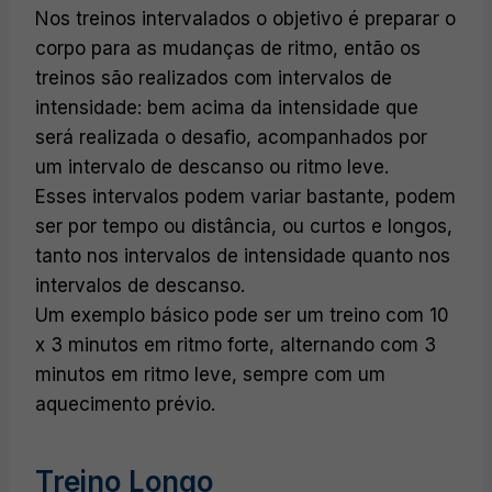
Nos treinos intervalados o objetivo é preparar o
corpo para as mudanças de ritmo, então os
treinos são realizados com intervalos de
intensidade: bem acima da intensidade que
será realizada o desafio, acompanhados por
um intervalo de descanso ou ritmo leve.
Esses intervalos podem variar bastante, podem
ser por tempo ou distância, ou curtos e longos,
tanto nos intervalos de intensidade quanto nos
intervalos de descanso.
Um exemplo básico pode ser um treino com 10
x 3 minutos em ritmo forte, alternando com 3
minutos em ritmo leve, sempre com um
aquecimento prévio.
Treino Longo