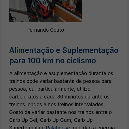
Fernando Couto
Alimentação e Suplementação
para 100 km no ciclismo
A alimentação e asuplementação durante os
treinos pode variar bastante de pessoa para
pessoa, eu, particularmente, utilizo
carboidratos a cada 30 minutos durante os
treinos longos e nos treinos intervalados.
Gosto de variar bastante nos treinos entre o
Carb Up Gel, Carb Up Gum, Carb Up
Superformula e
Palatinose
, que dão a energia