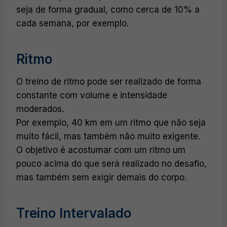
seja de forma gradual, como cerca de 10% a
cada semana, por exemplo.
Ritmo
O treino de ritmo pode ser realizado de forma
constante com volume e intensidade
moderados.
Por exemplo, 40 km em um ritmo que não seja
muito fácil, mas também não muito exigente.
O objetivo é acostumar com um ritmo um
pouco acima do que será realizado no desafio,
mas também sem exigir demais do corpo.
Treino Intervalado