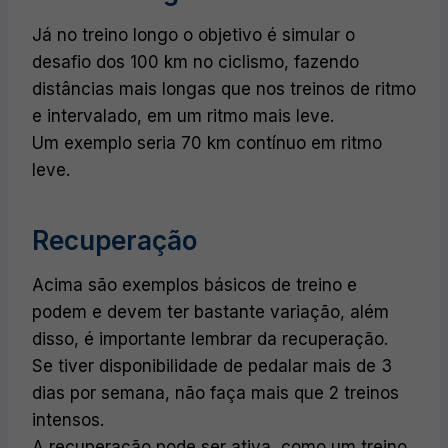
Já no treino longo o objetivo é simular o
desafio dos 100 km no ciclismo, fazendo
distâncias mais longas que nos treinos de ritmo
e intervalado, em um ritmo mais leve.
Um exemplo seria 70 km contínuo em ritmo
leve.
Recuperação
Acima são exemplos básicos de treino e
podem e devem ter bastante variação, além
disso, é importante lembrar da recuperação.
Se tiver disponibilidade de pedalar mais de 3
dias por semana, não faça mais que 2 treinos
intensos.
A recuperação pode ser ativa, como um treino