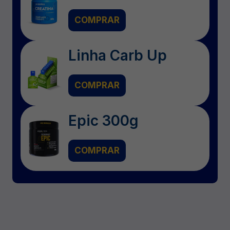
COMPRAR
Linha Carb Up
COMPRAR
Epic 300g
COMPRAR