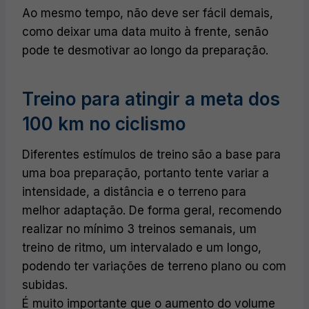
Ao mesmo tempo, não deve ser fácil demais,
como deixar uma data muito à frente, senão
pode te desmotivar ao longo da preparação.
Treino para atingir a meta dos
100 km no ciclismo
Diferentes estímulos de treino são a base para
uma boa preparação, portanto tente variar a
intensidade, a distância e o terreno para
melhor adaptação. De forma geral, recomendo
realizar no mínimo 3 treinos semanais, um
treino de ritmo, um intervalado e um longo,
podendo ter variações de terreno plano ou com
subidas.
É muito importante que o aumento do volume