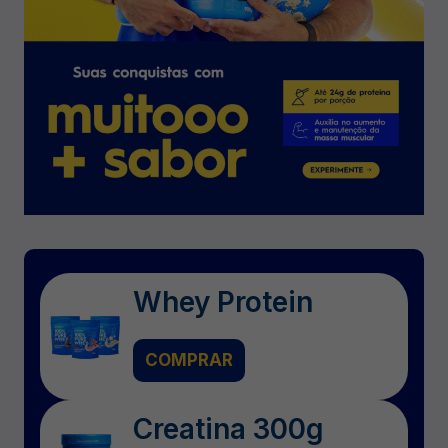
Whey Protein
COMPRAR
Creatina 300g