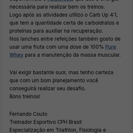
necessária para realizar bem os treinos.
Logo após as atividades utilizo o Carb Up 4:1,
que tem a quantidade certa de carboidratos e
proteínas para auxiliar na recuperação.
Nos lanches entre refeições também gosto de
usar uma fruta com uma dose de 100%
Pure
Whey
para a manutenção da massa muscular.
Vai exigir bastante suor, mas tenho certeza
que com um bom planejamento você
conseguirá realizar seu desafio.
Bons treinos!
Fernando Couto
Treinador Esportivo CPH Brasil
Especialização em Triathlon, Fisiologia e