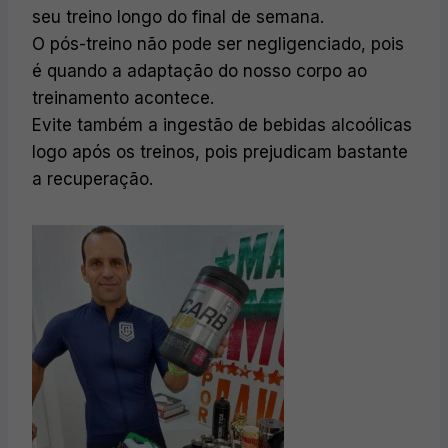
seu treino longo do final de semana.
O pós-treino não pode ser negligenciado, pois
é quando a adaptação do nosso corpo ao
treinamento acontece.
Evite também a ingestão de bebidas alcoólicas
logo após os treinos, pois prejudicam bastante
a recuperação.