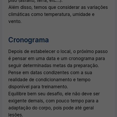
piso (asfalto, terra, etc…).
Além disso, temos que considerar as variações
climáticas como temperatura, umidade e
vento.
Cronograma
Depois de estabelecer o local, o próximo passo
é pensar em uma data e um cronograma para
seguir determinadas metas da preparação.
Pense em datas condizentes com a sua
realidade de condicionamento e tempo
disponível para treinamento.
Equilibre bem seu desafio, ele não deve ser
exigente demais, com pouco tempo para a
adaptação do corpo, pois pode até geral
lesões.