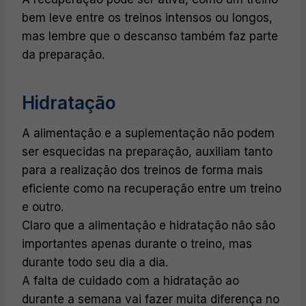
bem leve entre os treinos intensos ou longos,
mas lembre que o descanso também faz parte
da preparação.
Hidratação
A alimentação e a suplementação não podem
ser esquecidas na preparação, auxiliam tanto
para a realização dos treinos de forma mais
eficiente como na recuperação entre um treino
e outro.
Claro que a alimentação e hidratação não são
importantes apenas durante o treino, mas
durante todo seu dia a dia.
A falta de cuidado com a hidratação ao
durante a semana vai fazer muita diferença no