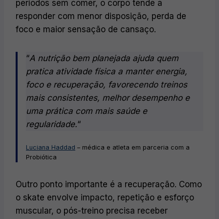
períodos sem comer, o corpo tende a
responder com menor disposição, perda de
foco e maior sensação de cansaço.
“
A nutrição bem planejada ajuda quem
pratica atividade física a manter energia,
foco e recuperação, favorecendo treinos
mais consistentes, melhor desempenho e
uma prática com mais saúde e
regularidade.
“
Luciana Haddad
– médica e atleta em parceria com a
Probiótica
Outro ponto importante é a recuperação. Como
o skate envolve impacto, repetição e esforço
muscular, o pós-treino precisa receber