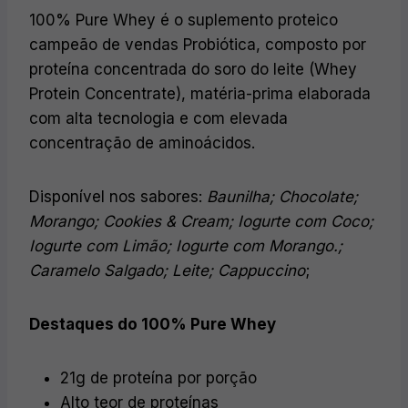
100% Pure Whey é o suplemento proteico
campeão de vendas Probiótica, composto por
proteína concentrada do soro do leite (Whey
Protein Concentrate), matéria-prima elaborada
com alta tecnologia e com elevada
concentração de aminoácidos.
Disponível nos sabores:
Baunilha; Chocolate;
Morango; Cookies & Cream; Iogurte com Coco;
Iogurte com Limão; Iogurte com Morango.;
Caramelo Salgado; Leite; Cappuccino
;
Destaques do 100% Pure Whey
21g de proteína por porção
Alto teor de proteínas