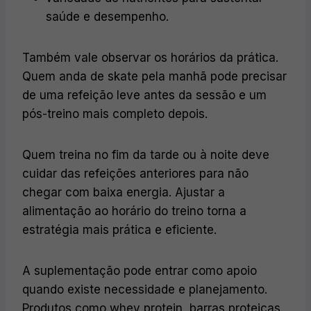
saúde e desempenho.
Também vale observar os horários da prática.
Quem anda de skate pela manhã pode precisar
de uma refeição leve antes da sessão e um
pós-treino mais completo depois.
Quem treina no fim da tarde ou à noite deve
cuidar das refeições anteriores para não
chegar com baixa energia. Ajustar a
alimentação ao horário do treino torna a
estratégia mais prática e eficiente.
A suplementação pode entrar como apoio
quando existe necessidade e planejamento.
Produtos como whey protein, barras proteicas,