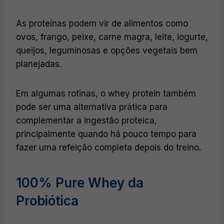
As proteínas podem vir de alimentos como
ovos, frango, peixe, carne magra, leite, iogurte,
queijos, leguminosas e opções vegetais bem
planejadas.
Em algumas rotinas, o whey protein também
pode ser uma alternativa prática para
complementar a ingestão proteica,
principalmente quando há pouco tempo para
fazer uma refeição completa depois do treino.
100% Pure Whey da
Probiótica