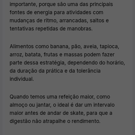
importante, porque são uma das principais
fontes de energia para atividades com
mudanças de ritmo, arrancadas, saltos e
tentativas repetidas de manobras.
Alimentos como banana, pão, aveia, tapioca,
arroz, batata, frutas e massas podem fazer
parte dessa estratégia, dependendo do horário,
da duração da prática e da tolerância
individual.
Quando temos uma refeição maior, como
almoço ou jantar, o ideal é dar um intervalo
maior antes de andar de skate, para que a
digestão não atrapalhe o rendimento.