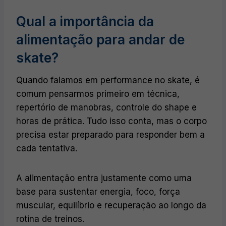
Qual a importância da
alimentação para andar de
skate?
Quando falamos em performance no skate, é
comum pensarmos primeiro em técnica,
repertório de manobras, controle do shape e
horas de prática. Tudo isso conta, mas o corpo
precisa estar preparado para responder bem a
cada tentativa.
A alimentação entra justamente como uma
base para sustentar energia, foco, força
muscular, equilíbrio e recuperação ao longo da
rotina de treinos.