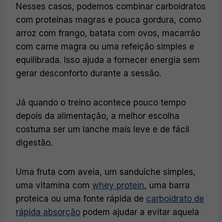
Nesses casos, podemos combinar carboidratos
com proteínas magras e pouca gordura, como
arroz com frango, batata com ovos, macarrão
com carne magra ou uma refeição simples e
equilibrada. Isso ajuda a fornecer energia sem
gerar desconforto durante a sessão.
Já quando o treino acontece pouco tempo
depois da alimentação, a melhor escolha
costuma ser um lanche mais leve e de fácil
digestão.
Uma fruta com aveia, um sanduíche simples,
uma vitamina com
whey protein
, uma barra
proteica ou uma fonte rápida de
carboidrato de
rápida absorção
podem ajudar a evitar aquela