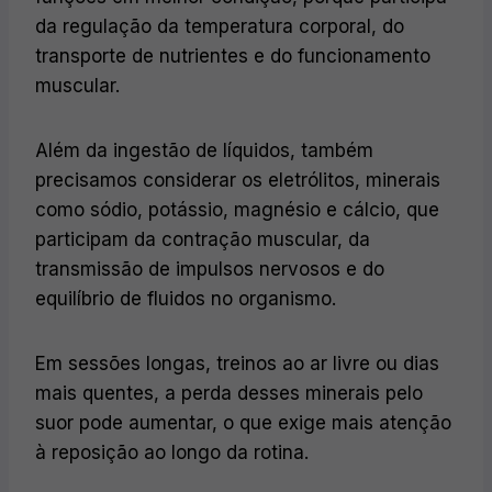
da regulação da temperatura corporal, do
transporte de nutrientes e do funcionamento
muscular.
Além da ingestão de líquidos, também
precisamos considerar os eletrólitos, minerais
como sódio, potássio, magnésio e cálcio, que
participam da contração muscular, da
transmissão de impulsos nervosos e do
equilíbrio de fluidos no organismo.
Em sessões longas, treinos ao ar livre ou dias
mais quentes, a perda desses minerais pelo
suor pode aumentar, o que exige mais atenção
à reposição ao longo da rotina.