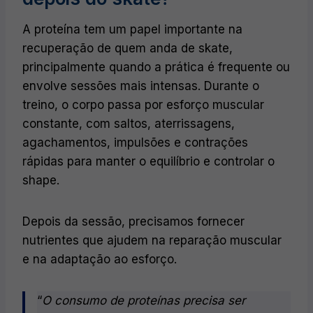
A proteína tem um papel importante na
recuperação de quem anda de skate,
principalmente quando a prática é frequente ou
envolve sessões mais intensas. Durante o
treino, o corpo passa por esforço muscular
constante, com saltos, aterrissagens,
agachamentos, impulsões e contrações
rápidas para manter o equilíbrio e controlar o
shape.
Depois da sessão, precisamos fornecer
nutrientes que ajudem na reparação muscular
e na adaptação ao esforço.
“
O consumo de proteínas precisa ser