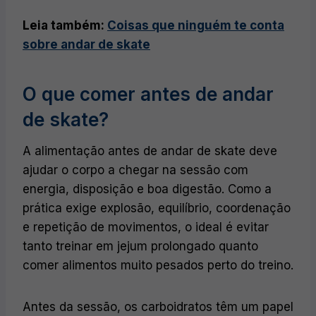
Leia também:
Coisas que ninguém te conta
sobre andar de skate
O que comer antes de andar
de skate?
A alimentação antes de andar de skate deve
ajudar o corpo a chegar na sessão com
energia, disposição e boa digestão. Como a
prática exige explosão, equilíbrio, coordenação
e repetição de movimentos, o ideal é evitar
tanto treinar em jejum prolongado quanto
comer alimentos muito pesados perto do treino.
Antes da sessão, os carboidratos têm um papel