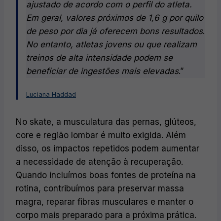
ajustado de acordo com o perfil do atleta.
Em geral, valores próximos de 1,6 g por quilo
de peso por dia já oferecem bons resultados
.
No entanto, atletas jovens ou que realizam
treinos de alta intensidade podem se
beneficiar de ingestões mais elevadas
.”
Luciana Haddad
No skate, a musculatura das pernas, glúteos,
core e região lombar é muito exigida. Além
disso, os impactos repetidos podem aumentar
a necessidade de atenção à recuperação.
Quando incluímos boas fontes de proteína na
rotina, contribuímos para preservar massa
magra, reparar fibras musculares e manter o
corpo mais preparado para a próxima prática.