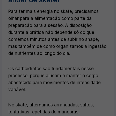
Para ter mais energia no skate, precisamos
olhar para a alimentação como parte da
preparação para a sessão. A disposição
durante a prática não depende só do que
comemos minutos antes de subir no shape,
mas também de como organizamos a ingestão
de nutrientes ao longo do dia.
Os carboidratos são fundamentais nesse
processo, porque ajudam a manter o corpo
abastecido para movimentos de intensidade
variável.
No skate, alternamos arrancadas, saltos,
tentativas repetidas de manobras,