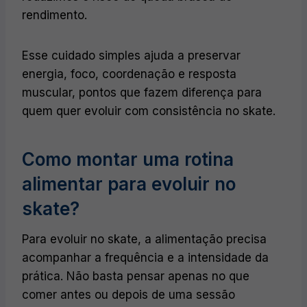
rendimento.
Esse cuidado simples ajuda a preservar
energia, foco, coordenação e resposta
muscular, pontos que fazem diferença para
quem quer evoluir com consistência no skate.
Como montar uma rotina
alimentar para evoluir no
skate?
Para evoluir no skate, a alimentação precisa
acompanhar a frequência e a intensidade da
prática. Não basta pensar apenas no que
comer antes ou depois de uma sessão