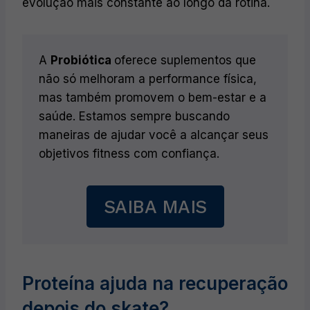
evolução mais constante ao longo da rotina.
A
Probiótica
oferece suplementos que
não só melhoram a performance física,
mas também promovem o bem-estar e a
saúde. Estamos sempre buscando
maneiras de ajudar você a alcançar seus
objetivos fitness com confiança.
SAIBA MAIS
Proteína ajuda na recuperação
depois do skate?