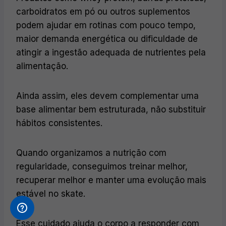
carboidratos em pó ou outros suplementos
podem ajudar em rotinas com pouco tempo,
maior demanda energética ou dificuldade de
atingir a ingestão adequada de nutrientes pela
alimentação.
Ainda assim, eles devem complementar uma
base alimentar bem estruturada, não substituir
hábitos consistentes.
Quando organizamos a nutrição com
regularidade, conseguimos treinar melhor,
recuperar melhor e manter uma evolução mais
estável no skate.
Esse cuidado ajuda o corpo a responder com