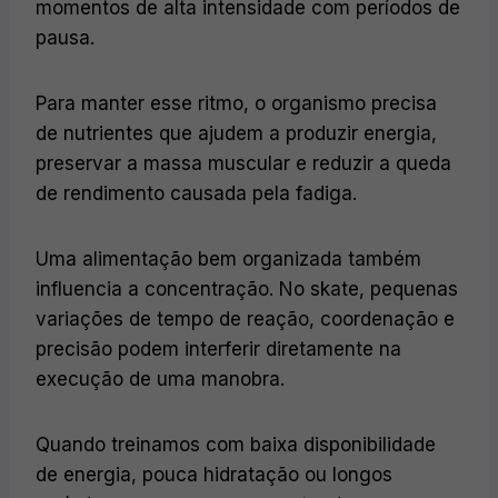
momentos de alta intensidade com períodos de
pausa.
Para manter esse ritmo, o organismo precisa
de nutrientes que ajudem a produzir energia,
preservar a massa muscular e reduzir a queda
de rendimento causada pela fadiga.
Uma alimentação bem organizada também
influencia a concentração. No skate, pequenas
variações de tempo de reação, coordenação e
precisão podem interferir diretamente na
execução de uma manobra.
Quando treinamos com baixa disponibilidade
de energia, pouca hidratação ou longos