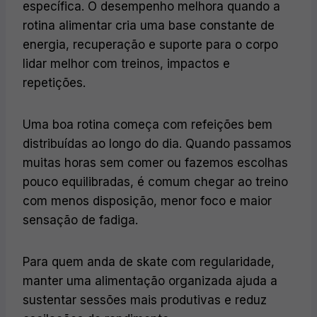
específica. O desempenho melhora quando a
rotina alimentar cria uma base constante de
energia, recuperação e suporte para o corpo
lidar melhor com treinos, impactos e
repetições.
Uma boa rotina começa com refeições bem
distribuídas ao longo do dia. Quando passamos
muitas horas sem comer ou fazemos escolhas
pouco equilibradas, é comum chegar ao treino
com menos disposição, menor foco e maior
sensação de fadiga.
Para quem anda de skate com regularidade,
manter uma alimentação organizada ajuda a
sustentar sessões mais produtivas e reduz