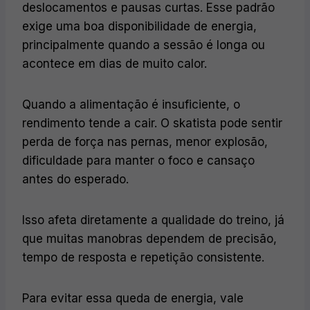
deslocamentos e pausas curtas. Esse padrão
exige uma boa disponibilidade de energia,
principalmente quando a sessão é longa ou
acontece em dias de muito calor.
Quando a alimentação é insuficiente, o
rendimento tende a cair. O skatista pode sentir
perda de força nas pernas, menor explosão,
dificuldade para manter o foco e cansaço
antes do esperado.
Isso afeta diretamente a qualidade do treino, já
que muitas manobras dependem de precisão,
tempo de resposta e repetição consistente.
Para evitar essa queda de energia, vale