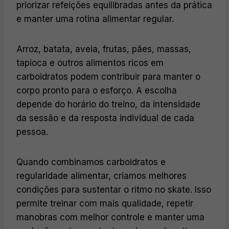
priorizar refeições equilibradas antes da prática
e manter uma rotina alimentar regular.
Arroz, batata, aveia, frutas, pães, massas,
tapioca e outros alimentos ricos em
carboidratos podem contribuir para manter o
corpo pronto para o esforço. A escolha
depende do horário do treino, da intensidade
da sessão e da resposta individual de cada
pessoa.
Quando combinamos carboidratos e
regularidade alimentar, criamos melhores
condições para sustentar o ritmo no skate. Isso
permite treinar com mais qualidade, repetir
manobras com melhor controle e manter uma