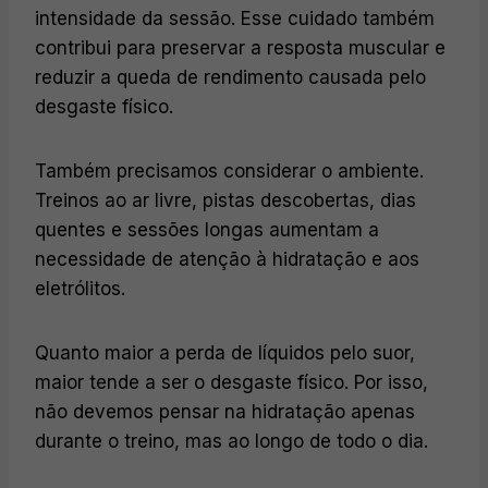
intensidade da sessão. Esse cuidado também
contribui para preservar a resposta muscular e
reduzir a queda de rendimento causada pelo
desgaste físico.
Também precisamos considerar o ambiente.
Treinos ao ar livre, pistas descobertas, dias
quentes e sessões longas aumentam a
necessidade de atenção à hidratação e aos
eletrólitos.
Quanto maior a perda de líquidos pelo suor,
maior tende a ser o desgaste físico. Por isso,
não devemos pensar na hidratação apenas
durante o treino, mas ao longo de todo o dia.