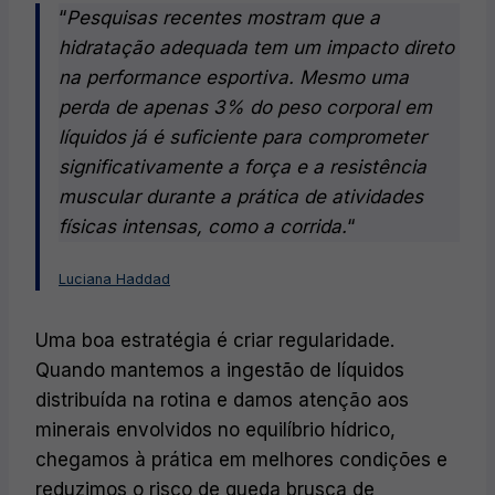
“
Pesquisas recentes mostram que a
hidratação adequada tem um impacto direto
na performance esportiva. Mesmo uma
perda de apenas 3% do peso corporal em
líquidos já é suficiente para comprometer
significativamente a força e a resistência
muscular durante a prática de atividades
físicas intensas, como a corrida.
“
Luciana Haddad
Uma boa estratégia é criar regularidade.
Quando mantemos a ingestão de líquidos
distribuída na rotina e damos atenção aos
minerais envolvidos no equilíbrio hídrico,
chegamos à prática em melhores condições e
reduzimos o risco de queda brusca de