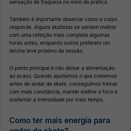
sensação de fraqueza no meio da prática.
Também é importante observar como o corpo
responde. Alguns skatistas se sentem melhor
com uma refeição mais completa algumas
horas antes, enquanto outros preferem um
lanche leve próximo da sessão.
O ponto principal é não deixar a alimentação
ao acaso. Quando ajustamos o que comemos
antes de andar de skate, conseguimos treinar
com mais constância, manter melhor o foco e
sustentar a intensidade por mais tempo.
Como ter mais energia para
andar de skate?