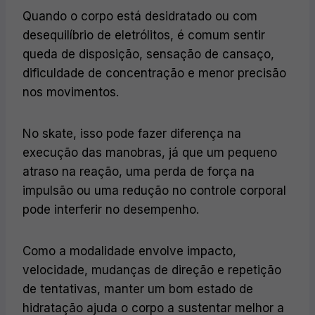
Quando o corpo está desidratado ou com
desequilíbrio de eletrólitos, é comum sentir
queda de disposição, sensação de cansaço,
dificuldade de concentração e menor precisão
nos movimentos.
No skate, isso pode fazer diferença na
execução das manobras, já que um pequeno
atraso na reação, uma perda de força na
impulsão ou uma redução no controle corporal
pode interferir no desempenho.
Como a modalidade envolve impacto,
velocidade, mudanças de direção e repetição
de tentativas, manter um bom estado de
hidratação ajuda o corpo a sustentar melhor a