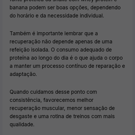
banana podem ser boas opções, dependendo
do horário e da necessidade individual.
Também é importante lembrar que a
recuperação não depende apenas de uma
refeição isolada. O consumo adequado de
proteína ao longo do dia é o que ajuda o corpo
a manter um processo contínuo de reparação e
adaptação.
Quando cuidamos desse ponto com
consistência, favorecemos melhor
recuperação muscular, menor sensação de
desgaste e uma rotina de treinos com mais
qualidade.