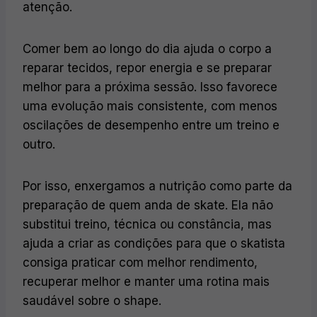
atenção.
Comer bem ao longo do dia ajuda o corpo a
reparar tecidos, repor energia e se preparar
melhor para a próxima sessão. Isso favorece
uma evolução mais consistente, com menos
oscilações de desempenho entre um treino e
outro.
Por isso, enxergamos a nutrição como parte da
preparação de quem anda de skate. Ela não
substitui treino, técnica ou constância, mas
ajuda a criar as condições para que o skatista
consiga praticar com melhor rendimento,
recuperar melhor e manter uma rotina mais
saudável sobre o shape.