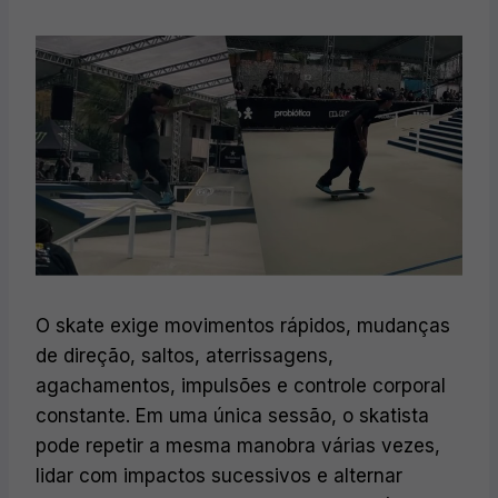
O skate exige movimentos rápidos, mudanças
de direção, saltos, aterrissagens,
agachamentos, impulsões e controle corporal
constante. Em uma única sessão, o skatista
pode repetir a mesma manobra várias vezes,
lidar com impactos sucessivos e alternar