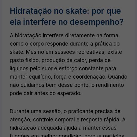
Hidratação no skate: por que
ela interfere no desempenho?
A hidratação interfere diretamente na forma
como o corpo responde durante a prática do
skate. Mesmo em sessões recreativas, existe
gasto físico, produção de calor, perda de
líquidos pelo suor e esforço constante para
manter equilíbrio, força e coordenação. Quando
não cuidamos bem desse ponto, o rendimento
pode cair antes do esperado.
Durante uma sessão, o praticante precisa de
atenção, controle corporal e resposta rápida. A
hidratação adequada ajuda a manter essas
funções em melhor condição, porque participa