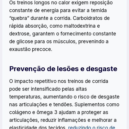
Os treinos longos no calor exigem reposição
constante de energia para evitar a temida
“quebra” durante a corrida. Carboidratos de
rápida absorção, como maltodextrina e
dextrose, garantem o fornecimento constante
de glicose para os músculos, prevenindo a
exaustão precoce.
Prevenção de lesões e desgaste
O impacto repetitivo nos treinos de corrida
pode ser intensificado pelas altas
temperaturas, aumentando o risco de desgaste
nas articulações e tendões. Suplementos como
colágeno e ômega 3 ajudam a proteger as
articulações, reduzir inflamações e melhorar a
elasticidade dos tecidos,
reduzindo o risco de