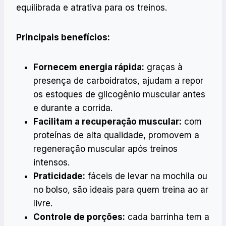
equilibrada e atrativa para os treinos.
Principais benefícios:
Fornecem energia rápida:
graças à
presença de carboidratos, ajudam a repor
os estoques de glicogênio muscular antes
e durante a corrida.
Facilitam a recuperação muscular:
com
proteínas de alta qualidade, promovem a
regeneração muscular após treinos
intensos.
Praticidade:
fáceis de levar na mochila ou
no bolso, são ideais para quem treina ao ar
livre.
Controle de porções:
cada barrinha tem a