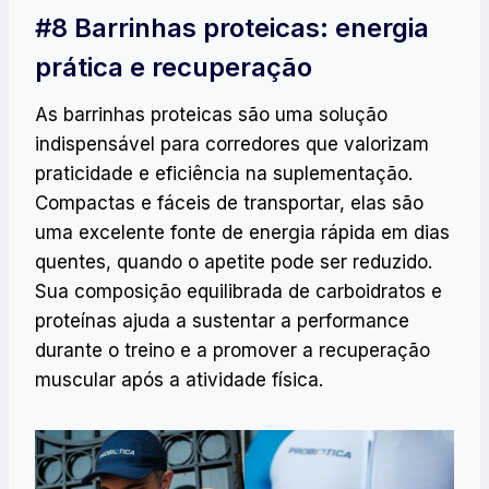
#8 Barrinhas proteicas: energia
prática e recuperação
As barrinhas proteicas são uma solução
indispensável para corredores que valorizam
praticidade e eficiência na suplementação.
Compactas e fáceis de transportar, elas são
uma excelente fonte de energia rápida em dias
quentes, quando o apetite pode ser reduzido.
Sua composição equilibrada de carboidratos e
proteínas ajuda a sustentar a performance
durante o treino e a promover a recuperação
muscular após a atividade física.