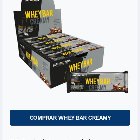
COMPRAR WHEY BAR CREAMY