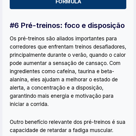
FÓRMULA
#6 Pré-treinos: foco e disposição
Os pré-treinos são aliados importantes para
corredores que enfrentam treinos desafiadores,
principalmente durante o verão, quando o calor
pode aumentar a sensação de cansaço. Com
ingredientes como cafeína, taurina e beta-
alanina, eles ajudam a melhorar o estado de
alerta, a concentração e a disposição,
garantindo mais energia e motivação para
iniciar a corrida.
Outro benefício relevante dos pré-treinos é sua
capacidade de retardar a fadiga muscular.