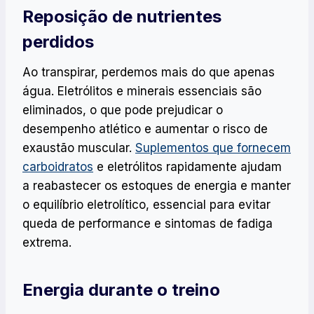
Reposição de nutrientes
perdidos
Ao transpirar, perdemos mais do que apenas
água. Eletrólitos e minerais essenciais são
eliminados, o que pode prejudicar o
desempenho atlético e aumentar o risco de
exaustão muscular.
Suplementos que fornecem
carboidratos
e eletrólitos rapidamente ajudam
a reabastecer os estoques de energia e manter
o equilíbrio eletrolítico, essencial para evitar
queda de performance e sintomas de fadiga
extrema.
Energia durante o treino