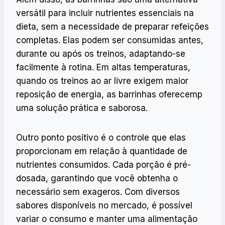
versátil para incluir nutrientes essenciais na
dieta, sem a necessidade de preparar refeições
completas. Elas podem ser consumidas antes,
durante ou após os treinos, adaptando-se
facilmente à rotina. Em altas temperaturas,
quando os treinos ao ar livre exigem maior
reposição de energia, as barrinhas oferecemp
uma solução prática e saborosa.
Outro ponto positivo é o controle que elas
proporcionam em relação à quantidade de
nutrientes consumidos. Cada porção é pré-
dosada, garantindo que você obtenha o
necessário sem exageros. Com diversos
sabores disponíveis no mercado, é possível
variar o consumo e manter uma alimentação