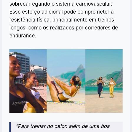
sobrecarregando o sistema cardiovascular.
Esse esforço adicional pode comprometer a
resistência física, principalmente em treinos
longos, como os realizados por corredores de
endurance.
“Para treinar no calor, além de uma boa