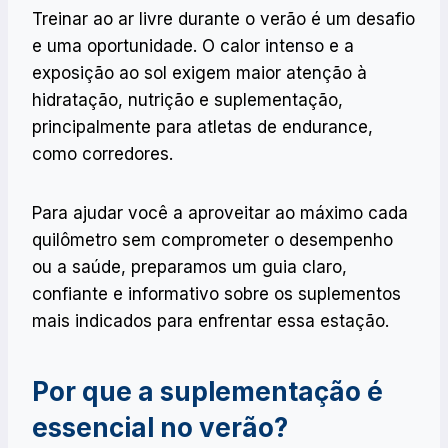
Treinar ao ar livre durante o verão é um desafio
e uma oportunidade. O calor intenso e a
exposição ao sol exigem maior atenção à
hidratação, nutrição e suplementação,
principalmente para atletas de endurance,
como corredores.
Para ajudar você a aproveitar ao máximo cada
quilômetro sem comprometer o desempenho
ou a saúde, preparamos um guia claro,
confiante e informativo sobre os suplementos
mais indicados para enfrentar essa estação.
Por que a suplementação é
essencial no verão?