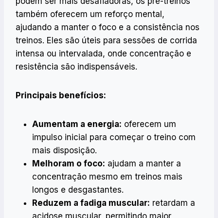
podem ser mais desafiadoras, os pré-treinos
também oferecem um reforço mental,
ajudando a manter o foco e a consistência nos
treinos. Eles são úteis para sessões de corrida
intensa ou intervalada, onde concentração e
resistência são indispensáveis.
Principais benefícios:
Aumentam a energia:
oferecem um
impulso inicial para começar o treino com
mais disposição.
Melhoram o foco:
ajudam a manter a
concentração mesmo em treinos mais
longos e desgastantes.
Reduzem a fadiga muscular:
retardam a
acidose muscular, permitindo maior