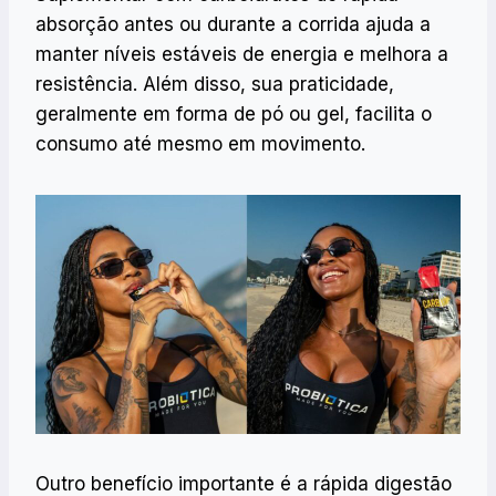
absorção antes ou durante a corrida ajuda a
manter níveis estáveis de energia e melhora a
resistência. Além disso, sua praticidade,
geralmente em forma de pó ou gel, facilita o
consumo até mesmo em movimento.
Outro benefício importante é a rápida digestão