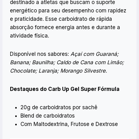
destinado a atletas que buscam o suporte
energético para seu desempenho com rapidez
e praticidade. Esse carboidrato de rápida
absorção fornece energia antes e durante a
atividade física.
Disponível nos sabores:
Açaí com Guaraná;
Banana; Baunilha; Caldo de Cana com Limão;
Chocolate; Laranja; Morango Silvestre.
Destaques do Carb Up Gel Super Fórmula
20g de carboidratos por sachê
Blend de carboidratos
Com Maltodextrina, Frutose e Dextrose