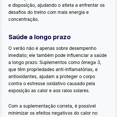
e disposição, ajudando o atleta a enfrentar os
desafios do treino com mais energia e
concentração.
Saúde a longo prazo
O verão não é apenas sobre desempenho
imediato; ele também pode influenciar a saúde
a longo prazo. Suplementos como ômega 3,
que têm propriedades anti-inflamatórias, e
antioxidantes, ajudam a proteger o corpo
contra o estresse oxidativo causado pela
exposição as calor e aos raios solares.
Com a suplementação correta, é possível
minimizar os efeitos negativos do calor no