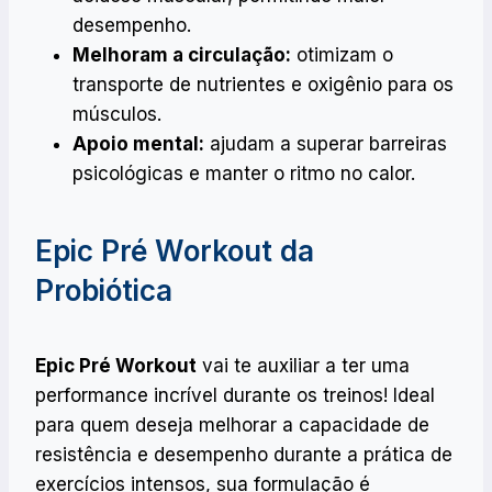
desempenho.
Melhoram a circulação:
otimizam o
transporte de nutrientes e oxigênio para os
músculos.
Apoio mental:
ajudam a superar barreiras
psicológicas e manter o ritmo no calor.
Epic Pré Workout da
Probiótica
Epic Pré Workout
vai te auxiliar a ter uma
performance incrível durante os treinos! Ideal
para quem deseja melhorar a capacidade de
resistência e desempenho durante a prática de
exercícios intensos, sua formulação é