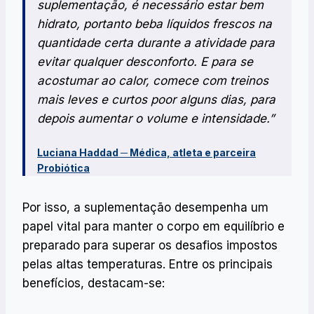
suplementação, é necessário estar bem
hidrato, portanto beba líquidos frescos na
quantidade certa durante a atividade para
evitar qualquer desconforto. E para se
acostumar ao calor, comece com treinos
mais leves e curtos poor alguns dias, para
depois aumentar o volume e intensidade.”
Luciana Haddad ─ Médica, atleta e parceira
Probiótica
Por isso, a suplementação desempenha um
papel vital para manter o corpo em equilíbrio e
preparado para superar os desafios impostos
pelas altas temperaturas. Entre os principais
benefícios, destacam-se: