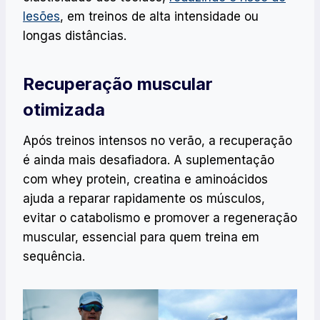
lesões
, em treinos de alta intensidade ou
longas distâncias.
Recuperação muscular
otimizada
Após treinos intensos no verão, a recuperação
é ainda mais desafiadora. A suplementação
com whey protein, creatina e aminoácidos
ajuda a reparar rapidamente os músculos,
evitar o catabolismo e promover a regeneração
muscular, essencial para quem treina em
sequência.