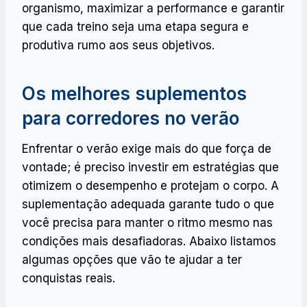
organismo, maximizar a performance e garantir
que cada treino seja uma etapa segura e
produtiva rumo aos seus objetivos.
Os melhores suplementos
para corredores no verão
Enfrentar o verão exige mais do que força de
vontade; é preciso investir em estratégias que
otimizem o desempenho e protejam o corpo. A
suplementação adequada garante tudo o que
você precisa para manter o ritmo mesmo nas
condições mais desafiadoras. Abaixo listamos
algumas opções que vão te ajudar a ter
conquistas reais.