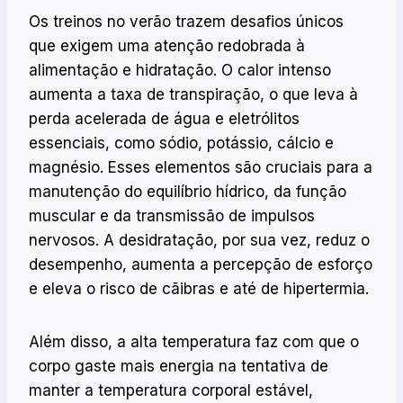
Os treinos no verão trazem desafios únicos
que exigem uma atenção redobrada à
alimentação e hidratação. O calor intenso
aumenta a taxa de transpiração, o que leva à
perda acelerada de água e eletrólitos
essenciais, como sódio, potássio, cálcio e
magnésio. Esses elementos são cruciais para a
manutenção do equilíbrio hídrico, da função
muscular e da transmissão de impulsos
nervosos. A desidratação, por sua vez, reduz o
desempenho, aumenta a percepção de esforço
e eleva o risco de cãibras e até de hipertermia.
Além disso, a alta temperatura faz com que o
corpo gaste mais energia na tentativa de
manter a temperatura corporal estável,