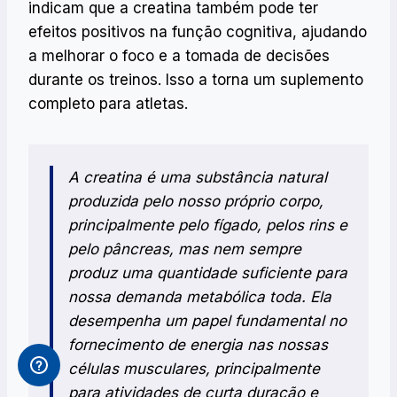
indicam que a creatina também pode ter
efeitos positivos na função cognitiva, ajudando
a melhorar o foco e a tomada de decisões
durante os treinos. Isso a torna um suplemento
completo para atletas.
A creatina é uma substância natural
produzida pelo nosso próprio corpo,
principalmente pelo fígado, pelos rins e
pelo pâncreas, mas nem sempre
produz uma quantidade suficiente para
nossa demanda metabólica toda. Ela
desempenha um papel fundamental no
fornecimento de energia nas nossas
células musculares, principalmente
para atividades de curta duração e