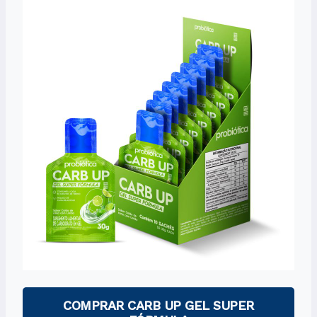
COMPRAR CARB UP GEL SUPER