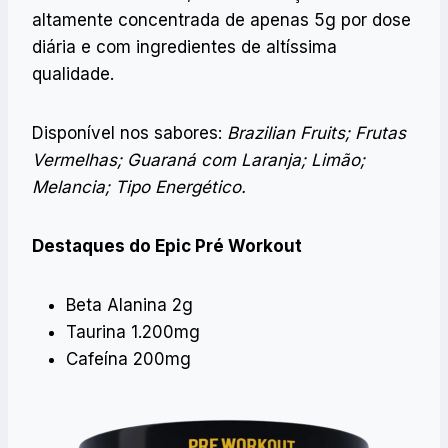
altamente concentrada de apenas 5g por dose
diária e com ingredientes de altíssima
qualidade.
Disponível nos sabores:
Brazilian Fruits; Frutas
Vermelhas; Guaraná com Laranja; Limão;
Melancia; Tipo Energético.
Destaques do Epic Pré Workout
Beta Alanina 2g
Taurina 1.200mg
Cafeína 200mg