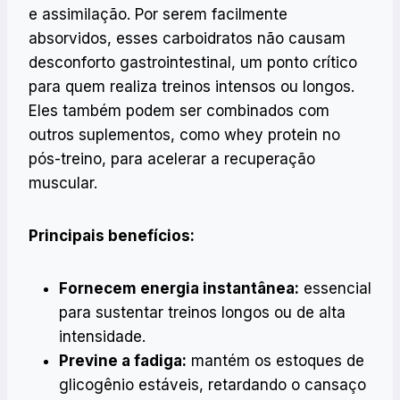
e assimilação. Por serem facilmente
absorvidos, esses carboidratos não causam
desconforto gastrointestinal, um ponto crítico
para quem realiza treinos intensos ou longos.
Eles também podem ser combinados com
outros suplementos, como whey protein no
pós-treino, para acelerar a recuperação
muscular.
Principais benefícios:
Fornecem energia instantânea:
essencial
para sustentar treinos longos ou de alta
intensidade.
Previne a fadiga:
mantém os estoques de
glicogênio estáveis, retardando o cansaço