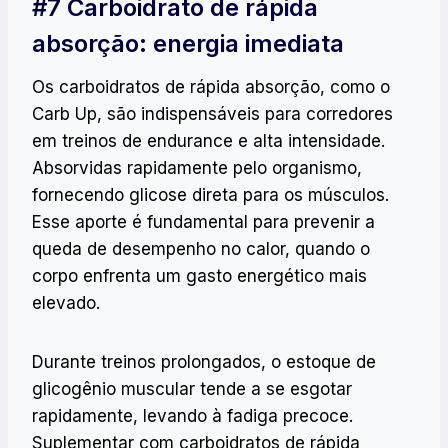
#7 Carboidrato de rápida
absorção: energia imediata
Os carboidratos de rápida absorção, como o
Carb Up, são indispensáveis para corredores
em treinos de endurance e alta intensidade.
Absorvidas rapidamente pelo organismo,
fornecendo glicose direta para os músculos.
Esse aporte é fundamental para prevenir a
queda de desempenho no calor, quando o
corpo enfrenta um gasto energético mais
elevado.
Durante treinos prolongados, o estoque de
glicogênio muscular tende a se esgotar
rapidamente, levando à fadiga precoce.
Suplementar com carboidratos de rápida