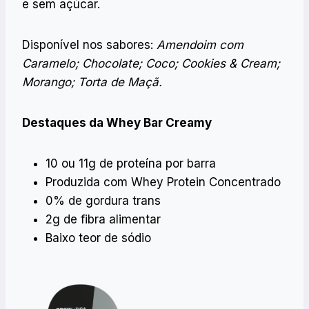
e sem açúcar.
Disponível nos sabores:
Amendoim com
Caramelo; Chocolate; Coco; Cookies & Cream;
Morango; Torta de Maçã.
Destaques da Whey Bar Creamy
10 ou 11g de proteína por barra
Produzida com Whey Protein Concentrado
0% de gordura trans
2g de fibra alimentar
Baixo teor de sódio