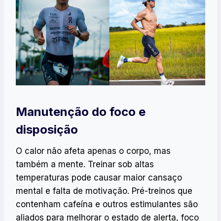
Manutenção do foco e
disposição
O calor não afeta apenas o corpo, mas
também a mente. Treinar sob altas
temperaturas pode causar maior cansaço
mental e falta de motivação. Pré-treinos que
contenham cafeína e outros estimulantes são
aliados para melhorar o estado de alerta, foco