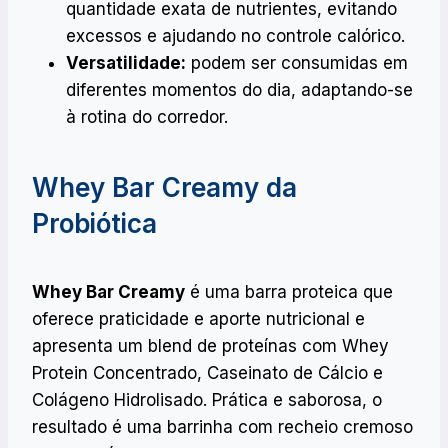
quantidade exata de nutrientes, evitando
excessos e ajudando no controle calórico.
Versatilidade:
podem ser consumidas em
diferentes momentos do dia, adaptando-se
à rotina do corredor.
Whey Bar Creamy da
Probiótica
Whey Bar Creamy
é uma barra proteica que
oferece praticidade e aporte nutricional e
apresenta um blend de proteínas com Whey
Protein Concentrado, Caseinato de Cálcio e
Colágeno Hidrolisado. Prática e saborosa, o
resultado é uma barrinha com recheio cremoso