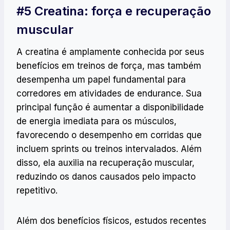
#5 Creatina: força e recuperação
muscular
A creatina é amplamente conhecida por seus
benefícios em treinos de força, mas também
desempenha um papel fundamental para
corredores em atividades de endurance. Sua
principal função é aumentar a disponibilidade
de energia imediata para os músculos,
favorecendo o desempenho em corridas que
incluem sprints ou treinos intervalados. Além
disso, ela auxilia na recuperação muscular,
reduzindo os danos causados pelo impacto
repetitivo.
Além dos benefícios físicos, estudos recentes