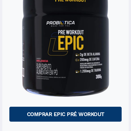
COMPRAR EPIC PRÉ WORKOUT