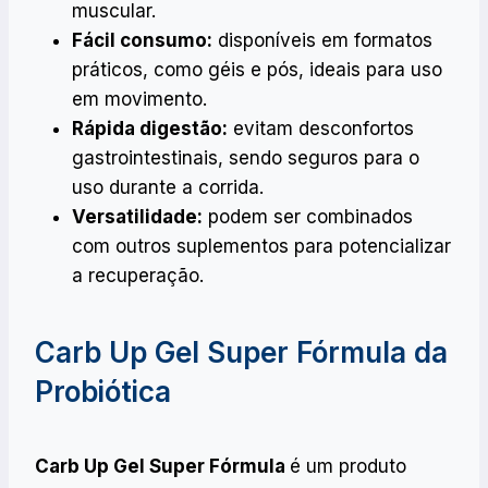
muscular.
Fácil consumo:
disponíveis em formatos
práticos, como géis e pós, ideais para uso
em movimento.
Rápida digestão:
evitam desconfortos
gastrointestinais, sendo seguros para o
uso durante a corrida.
Versatilidade:
podem ser combinados
com outros suplementos para potencializar
a recuperação.
Carb Up Gel Super Fórmula da
Probiótica
Carb Up Gel Super Fórmula
é um produto