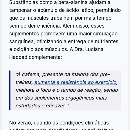
Substâncias como a beta-alanina ajudam a
tamponar o acúmulo de ácido lático, permitindo
que os músculos trabalhem por mais tempo
sem perder eficiência. Além disso, esses
suplementos promovem uma maior circulação
sanguínea, otimizando a entrega de nutrientes
e oxigênio aos músculos. A Dra. Luciana
Haddad complementa:
“A cafeína, presente na maioria dos pré-
treinos,
aumenta a resistência ao exercício
,
melhora o foco e o tempo de reação, sendo
um dos suplementos ergogênicos mais
estudados e eficazes.”
No verão, quando as condições climáticas