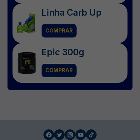
Linha Carb Up
COMPRAR
Epic 300g
COMPRAR