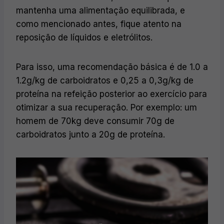
mantenha uma alimentação equilibrada, e
como mencionado antes, fique atento na
reposição de líquidos e eletrólitos.
Para isso, uma recomendação básica é de 1.0 a
1.2g/kg de carboidratos e 0,25 a 0,3g/kg de
proteína na refeição posterior ao exercício para
otimizar a sua recuperação. Por exemplo: um
homem de 70kg deve consumir 70g de
carboidratos junto a 20g de proteína.