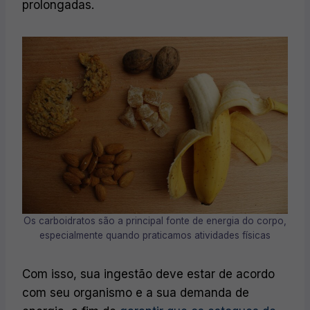
prolongadas.
Os carboidratos são a principal fonte de energia do corpo,
especialmente quando praticamos atividades físicas
Com isso, sua ingestão deve estar de acordo
com seu organismo e a sua demanda de