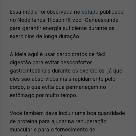
Essa média foi observada no
estudo
publicado
no Nederlands Tijdschrift voor Geneeskunde
para garantir energia suficiente durante os
exercícios de longa duração.
A ideia aqui é usar carboidratos de fácil
digestão para evitar desconfortos
gastrointestinais durante os exercícios, já que
eles são absorvidos mais rapidamente pelo
corpo, o que evita que permaneçam no
estômago por muito tempo.
Você também deve incluir uma boa quantidade
de proteína para ajudar na recuperação
muscular e para o fornecimento de