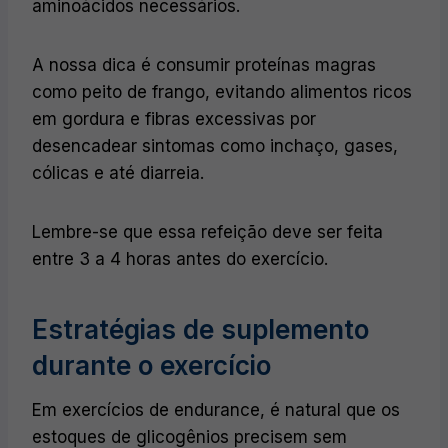
aminoácidos necessários.
A nossa dica é consumir proteínas magras
como peito de frango, evitando alimentos ricos
em gordura e fibras excessivas por
desencadear sintomas como inchaço, gases,
cólicas e até diarreia.
Lembre-se que essa refeição deve ser feita
entre 3 a 4 horas antes do exercício.
Estratégias de suplemento
durante o exercício
Em exercícios de endurance, é natural que os
estoques de glicogênios precisem sem