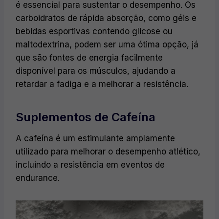
é essencial para sustentar o desempenho. Os
carboidratos de rápida absorção, como géis e
bebidas esportivas contendo glicose ou
maltodextrina, podem ser uma ótima opção, já
que são fontes de energia facilmente
disponível para os músculos, ajudando a
retardar a fadiga e a melhorar a resistência.
Suplementos de Cafeína
A cafeína é um estimulante amplamente
utilizado para melhorar o desempenho atlético,
incluindo a resistência em eventos de
endurance.