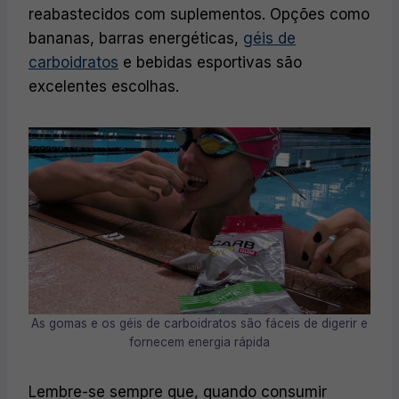
reabastecidos com suplementos. Opções como
bananas, barras energéticas,
géis de
carboidratos
e bebidas esportivas são
excelentes escolhas.
As gomas e os géis de carboidratos são fáceis de digerir e
fornecem energia rápida
Lembre-se sempre que, quando consumir