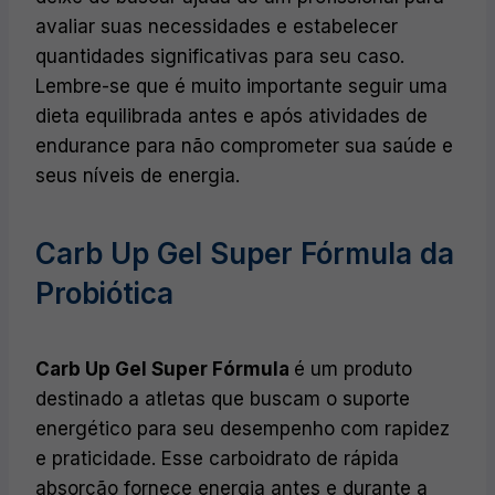
avaliar suas necessidades e estabelecer
quantidades significativas para seu caso.
Lembre-se que é muito importante seguir uma
dieta equilibrada antes e após atividades de
endurance para não comprometer sua saúde e
seus níveis de energia.
Carb Up Gel Super Fórmula da
Probiótica
Carb Up Gel Super Fórmula
é um produto
destinado a atletas que buscam o suporte
energético para seu desempenho com rapidez
e praticidade. Esse carboidrato de rápida
absorção fornece energia antes e durante a