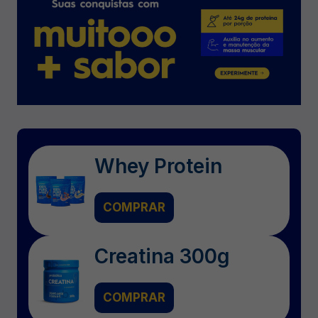
Whey Protein
COMPRAR
Creatina 300g
COMPRAR