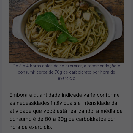
De 3 a 4 horas antes de se exercitar, a recomendação é
consumir cerca de 70g de carboidrato por hora de
exercício
Embora a quantidade indicada varie conforme
as necessidades individuais e intensidade da
atividade que você está realizando, a média de
consumo é de 60 a 90g de carboidratos por
hora de exercício.