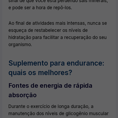
sinal de que você está perdendo sais minerais,
e pode ser a hora de repô-los.
Ao final de atividades mais intensas, nunca se
esqueça de restabelecer os níveis de
hidratação para facilitar a recuperação do seu
organismo.
Suplemento para endurance:
quais os melhores?
Fontes de energia de rápida
absorção
Durante o exercício de longa duração, a
manutenção dos níveis de glicogênio muscular