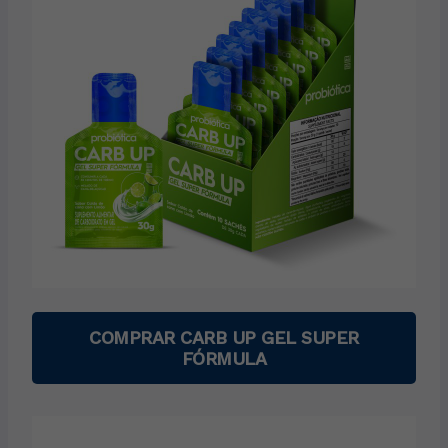
COMPRAR CARB UP GEL SUPER
FÓRMULA