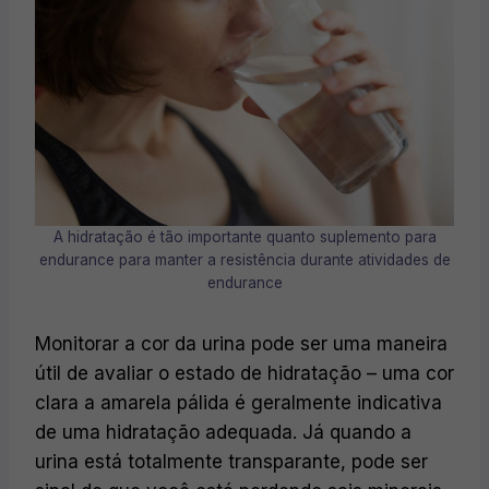
A hidratação é tão importante quanto suplemento para
endurance para manter a resistência durante atividades de
endurance
Monitorar a cor da urina pode ser uma maneira
útil de avaliar o estado de hidratação – uma cor
clara a amarela pálida é geralmente indicativa
de uma hidratação adequada. Já quando a
urina está totalmente transparante, pode ser