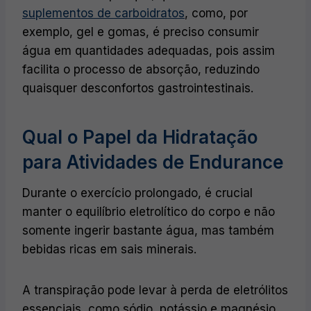
suplementos de carboidratos
, como, por
exemplo, gel e gomas, é preciso consumir
água em quantidades adequadas, pois assim
facilita o processo de absorção, reduzindo
quaisquer desconfortos gastrointestinais.
Qual o Papel da Hidratação
para Atividades de Endurance
Durante o exercício prolongado, é crucial
manter o equilíbrio eletrolítico do corpo e não
somente ingerir bastante água, mas também
bebidas ricas em sais minerais.
A transpiração pode levar à perda de eletrólitos
essenciais, como sódio, potássio e magnésio,