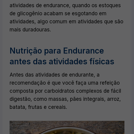
atividades de endurance, quando os estoques
de glicogênio acabam se esgotando em
atividades, algo comum em atividades que são
mais duradouras.
Nutrição para Endurance
antes das atividades físicas
Antes das atividades de endurante, a
recomendação é que você faça uma refeição
composta por carboidratos complexos de fácil
digestão, como massas, pães integrais, arroz,
batata, frutas e cereais.