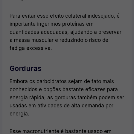
Para evitar esse efeito colateral indesejado, é
importante ingerimos proteínas em
quantidades adequadas, ajudando a preservar
a massa muscular e reduzindo o risco de
fadiga excessiva.
Gorduras
Embora os carboidratos sejam de fato mais
conhecidos e opções bastante eficazes para
energia rápida, as gorduras também podem ser
usadas em atividades de alta demanda por
energia.
Esse macronutriente é bastante usado em