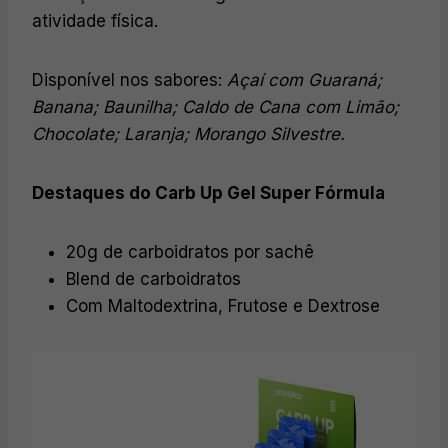
atividade física.
Disponível nos sabores:
Açaí com Guaraná;
Banana; Baunilha; Caldo de Cana com Limão;
Chocolate; Laranja; Morango Silvestre.
Destaques do Carb Up Gel Super Fórmula
20g de carboidratos por sachê
Blend de carboidratos
Com Maltodextrina, Frutose e Dextrose