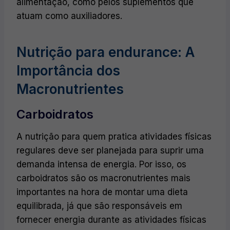
alimentação, como pelos suplementos que
atuam como auxiliadores.
Nutrição para endurance: A
Importância dos
Macronutrientes
Carboidratos
A nutrição para quem pratica atividades físicas
regulares deve ser planejada para suprir uma
demanda intensa de energia. Por isso, os
carboidratos são os macronutrientes mais
importantes na hora de montar uma dieta
equilibrada, já que são responsáveis em
fornecer energia durante as atividades físicas