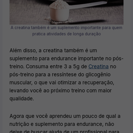
A creatina também é um suplemento importante para quem
pratica atividades de longa duração
Além disso, a creatina também é um
suplemento para endurance importante no pós-
treino. Consuma entre 3 a 5g de
Creatina
no
pós-treino para a ressíntese do glicogênio
muscular, o que vai otimizar a recuperação,
levando você ao próximo treino com maior
qualidade.
Agora que você aprendeu um pouco de qual a
nutrição e suplemento para endurance, não
deixe de buscar ajuda de um profissional para