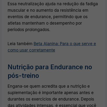
Essa neutralização ajuda na redução da fadiga
muscular e no aumento da resistência em
eventos de endurance, permitindo que os
atletas mantenham o desempenho por
períodos prolongados.
Leia também
Beta Alanina: Para o que serve e
como usar corretamente
Nutrição para Endurance no
pós-treino
Engana-se quem acredita que a nutrição e
suplementação é importante apenas antes e
durantes os exercícios de endurance. Depois
das atividades intensas, é essencial que você