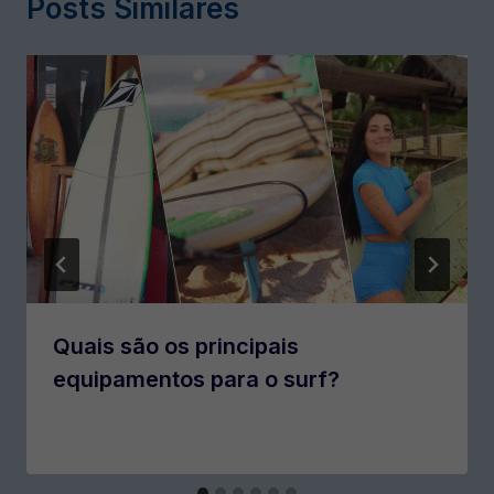
Posts Similares
Quais são os principais
equipamentos para o surf?