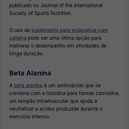
publicado no Journal of the International
Society of Sports Nutrition.
O uso de
suplemento para endurance com
cafeína
pode ser uma ótima opção para
melhorar o desempenho em atividades de
longa duração.
Beta Alanina
A
beta alanina
é um aminoácido que se
combina com a histidina para formar carnosina,
um tampão intramuscular que ajuda a
neutralizar a acidez produzida durante o
exercício intenso.