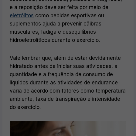
e a reposição deve ser feita por meio de
eletrólitos
como bebidas esportivas ou
suplementos ajuda a prevenir cãibras
musculares, fadiga e desequilíbrios
hidroeletrolíticos durante o exercício.
Vale lembrar que, além de estar devidamente
hidratado antes de iniciar suas atividades, a
quantidade e a frequência de consumo de
líquidos durante as atividades de endurance
varia de acordo com fatores como temperatura
ambiente, taxa de transpiração e intensidade
do exercício.