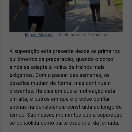
Miguel Morone
─ Atleta parceiro Probiótica
A superação está presente desde os primeiros
quilômetros da preparação, quando o corpo
ainda se adapta à rotina de treinos mais
exigentes. Com o passar das semanas, os
desafios mudam de forma, mas continuam
presentes. Há dias em que a motivação está
em alta, e outros em que é preciso confiar
apenas na consistência construída ao longo do
tempo. São nesses momentos que a superação
se consolida como parte essencial da jornada.