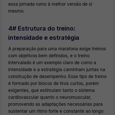
essa jornada rumo à melhor versão de si
mesmo.
4# Estrutura do treino:
intensidade e estratégia
A preparação para uma maratona exige treinos
com objetivos bem definidos, e o treino
intervalado é um exemplo claro de como a
intensidade e a estratégia caminham juntas na
construção de desempenho. Esse tipo de treino
é formado por blocos de tiros curtos, porém
exigentes, que estimulam tanto o sistema
cardiovascular quanto o neuromuscular,
promovendo as adaptações necessárias para
sustentar um ritmo forte e constante ao longo