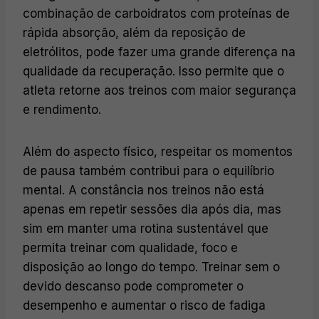
combinação de carboidratos com proteínas de
rápida absorção, além da reposição de
eletrólitos, pode fazer uma grande diferença na
qualidade da recuperação. Isso permite que o
atleta retorne aos treinos com maior segurança
e rendimento.
Além do aspecto físico, respeitar os momentos
de pausa também contribui para o equilíbrio
mental. A constância nos treinos não está
apenas em repetir sessões dia após dia, mas
sim em manter uma rotina sustentável que
permita treinar com qualidade, foco e
disposição ao longo do tempo. Treinar sem o
devido descanso pode comprometer o
desempenho e aumentar o risco de fadiga