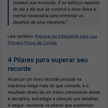
moldam sua evolução. É no esforço repetido
do dia a dia que se constrói a base física e
mental necessária para enfrentar os
desafios de uma maratona.
“
Leia também:
Preparação Inteligente para sua
Primeira Prova de Corrida
4 Pilares para superar seu
recorde
Alcançar um novo recorde pessoal na
maratona exige mais do que vontade, é o
resultado direto de um treino consistente aliado
à disciplina, estratégia e atenção aos detalhes.
A seguir, reunimos os pilares que sustentam