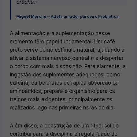
creche.”
Miguel Morone ─ Atleta amador parceiro Probiótica
A alimentação e a suplementação nesse
momento têm papel fundamental. Um café
preto serve como estímulo natural, ajudando a
ativar o sistema nervoso central e a despertar
o corpo com mais disposição. Paralelamente, a
ingestão dos suplementos adequados, como
cafeína, carboidratos de rápida absorção ou
aminoácidos, prepara o organismo para os
treinos mais exigentes, principalmente os
realizados logo nas primeiras horas do dia.
Além disso, a construção de um ritual sólido
contribui para a disciplina e regularidade do