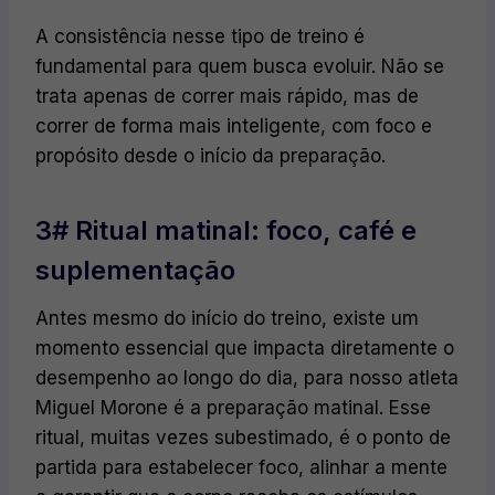
A consistência nesse tipo de treino é
fundamental para quem busca evoluir. Não se
trata apenas de correr mais rápido, mas de
correr de forma mais inteligente, com foco e
propósito desde o início da preparação.
3# Ritual matinal: foco, café e
suplementação
Antes mesmo do início do treino, existe um
momento essencial que impacta diretamente o
desempenho ao longo do dia, para nosso atleta
Miguel Morone é a preparação matinal. Esse
ritual, muitas vezes subestimado, é o ponto de
partida para estabelecer foco, alinhar a mente