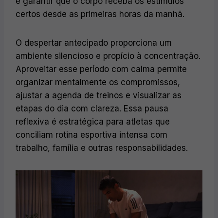
e garantir que o corpo receba os estímulos
certos desde as primeiras horas da manhã.
O despertar antecipado proporciona um
ambiente silencioso e propício à concentração.
Aproveitar esse período com calma permite
organizar mentalmente os compromissos,
ajustar a agenda de treinos e visualizar as
etapas do dia com clareza. Essa pausa
reflexiva é estratégica para atletas que
conciliam rotina esportiva intensa com
trabalho, família e outras responsabilidades.