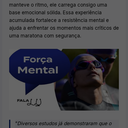
manteve o ritmo, ele carrega consigo uma
base emocional sólida. Essa experiência
acumulada fortalece a resistência mental e
ajuda a enfrentar os momentos mais críticos de
uma maratona com segurança.
“
Diversos estudos já demonstraram que o