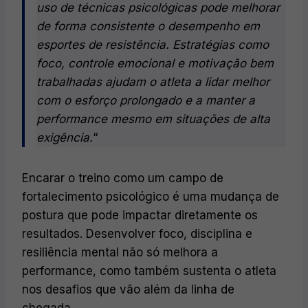
uso de técnicas psicológicas pode melhorar
de forma consistente o desempenho em
esportes de resistência. Estratégias como
foco, controle emocional e motivação bem
trabalhadas ajudam o atleta a lidar melhor
com o esforço prolongado e a manter a
performance mesmo em situações de alta
exigência.
“
Encarar o treino como um campo de
fortalecimento psicológico é uma mudança de
postura que pode impactar diretamente os
resultados. Desenvolver foco, disciplina e
resiliência mental não só melhora a
performance, como também sustenta o atleta
nos desafios que vão além da linha de
chegada.