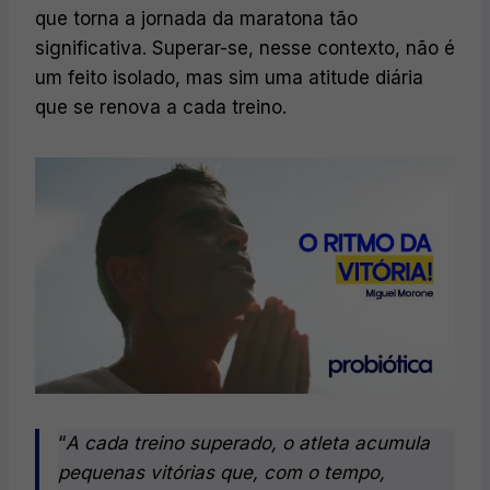
que torna a jornada da maratona tão
significativa. Superar-se, nesse contexto, não é
um feito isolado, mas sim uma atitude diária
que se renova a cada treino.
“
A cada treino superado, o atleta acumula
pequenas vitórias que, com o tempo,