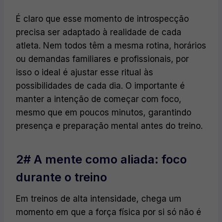
É claro que esse momento de introspecção
precisa ser adaptado à realidade de cada
atleta. Nem todos têm a mesma rotina, horários
ou demandas familiares e profissionais, por
isso o ideal é ajustar esse ritual às
possibilidades de cada dia. O importante é
manter a intenção de começar com foco,
mesmo que em poucos minutos, garantindo
presença e preparação mental antes do treino.
2# A mente como aliada: foco
durante o treino
Em treinos de alta intensidade, chega um
momento em que a força física por si só não é