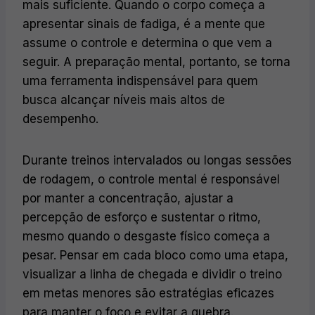
mais suficiente. Quando o corpo começa a
apresentar sinais de fadiga, é a mente que
assume o controle e determina o que vem a
seguir. A preparação mental, portanto, se torna
uma ferramenta indispensável para quem
busca alcançar níveis mais altos de
desempenho.
Durante treinos intervalados ou longas sessões
de rodagem, o controle mental é responsável
por manter a concentração, ajustar a
percepção de esforço e sustentar o ritmo,
mesmo quando o desgaste físico começa a
pesar. Pensar em cada bloco como uma etapa,
visualizar a linha de chegada e dividir o treino
em metas menores são estratégias eficazes
para manter o foco e evitar a quebra.