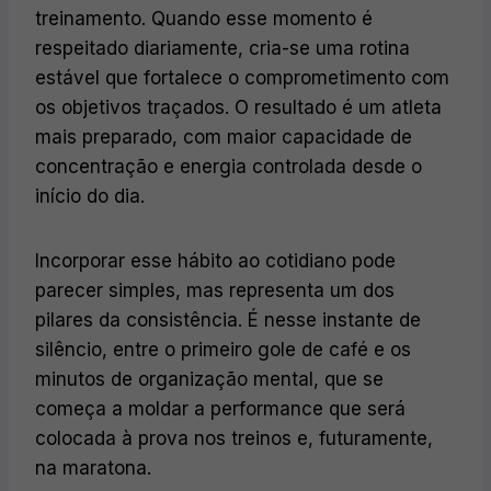
treinamento. Quando esse momento é
respeitado diariamente, cria-se uma rotina
estável que fortalece o comprometimento com
os objetivos traçados. O resultado é um atleta
mais preparado, com maior capacidade de
concentração e energia controlada desde o
início do dia.
Incorporar esse hábito ao cotidiano pode
parecer simples, mas representa um dos
pilares da consistência. É nesse instante de
silêncio, entre o primeiro gole de café e os
minutos de organização mental, que se
começa a moldar a performance que será
colocada à prova nos treinos e, futuramente,
na maratona.