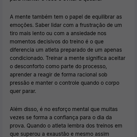
A mente também tem o papel de equilibrar as
emoções. Saber lidar com a frustração de um
tiro mais lento ou com a ansiedade nos
momentos decisivos do treino é o que
diferencia um atleta preparado de um apenas
condicionado. Treinar a mente significa aceitar
o desconforto como parte do processo,
aprender a reagir de forma racional sob
pressão e manter o controle quando o corpo
quer parar.
Além disso, é no esforço mental que muitas
vezes se forma a confiança para o dia da
prova. Quando o atleta lembra dos treinos em
que superou a exaustão e mesmo assim