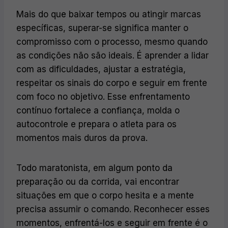
Mais do que baixar tempos ou atingir marcas
específicas, superar-se significa manter o
compromisso com o processo, mesmo quando
as condições não são ideais. É aprender a lidar
com as dificuldades, ajustar a estratégia,
respeitar os sinais do corpo e seguir em frente
com foco no objetivo. Esse enfrentamento
contínuo fortalece a confiança, molda o
autocontrole e prepara o atleta para os
momentos mais duros da prova.
Todo maratonista, em algum ponto da
preparação ou da corrida, vai encontrar
situações em que o corpo hesita e a mente
precisa assumir o comando. Reconhecer esses
momentos, enfrentá-los e seguir em frente é o