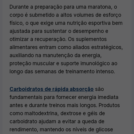
Durante a preparação para uma maratona, o
corpo é submetido a altos volumes de esforço
físico, o que exige uma nutrição esportiva bem
ajustada para sustentar o desempenho e
otimizar a recuperação. Os suplementos
alimentares entram como aliados estratégicos,
auxiliando na manutenção da energia,
proteção muscular e suporte imunológico ao
longo das semanas de treinamento intenso.
Carboidratos de rápida absorção
são
fundamentais para fornecer energia imediata
antes e durante treinos mais longos. Produtos
como maltodextrina, dextrose e géis de
carboidrato ajudam a evitar a queda de
rendimento, mantendo os níveis de glicose