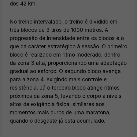
dos 42 km.
No treino intervalado, o treino é dividido em
três blocos de 3 tiros de 1000 metros. A
progressão de intensidade entre os blocos é o
que dá caráter estratégico à sessão. O primeiro
bloco é realizado em ritmo moderado, dentro
da zona 3 alta, proporcionando uma adaptação
gradual ao esforço. O segundo bloco avança
para a zona 4, exigindo mais controle e
resistência. Já o terceiro bloco atinge ritmos
próximos da zona 5, levando o corpo a níveis
altos de exigência física, similares aos
momentos mais duros de uma maratona,
quando o desgaste já está acumulado.