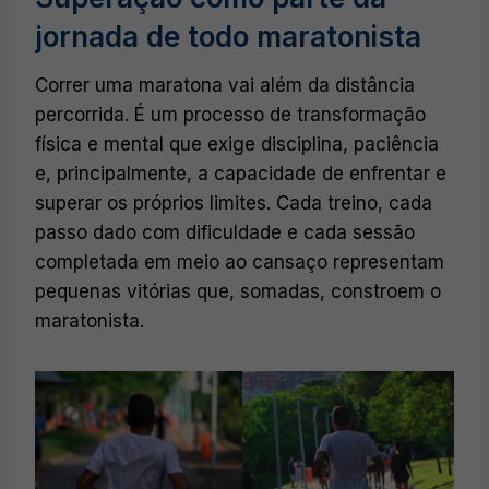
jornada de todo maratonista
Correr uma maratona vai além da distância
percorrida. É um processo de transformação
física e mental que exige disciplina, paciência
e, principalmente, a capacidade de enfrentar e
superar os próprios limites. Cada treino, cada
passo dado com dificuldade e cada sessão
completada em meio ao cansaço representam
pequenas vitórias que, somadas, constroem o
maratonista.