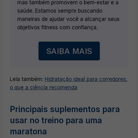
mas também promovem o bem-estar e a
saúde. Estamos sempre buscando
maneiras de ajudar você a alcançar seus
objetivos fitness com confiança.
SAIBA MAIS
Leia também:
Hidratação ideal para corredores,
o que a ciência recomenda
Principais suplementos para
usar no treino para uma
maratona