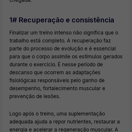
1# Recuperação e consistência
Finalizar um treino intenso não significa que o
trabalho está completo. A recuperação faz
parte do processo de evolução e é essencial
para que o corpo assimile os estímulos gerados
durante o exercício. É nesse período de
descanso que ocorrem as adaptações
fisiológicas responsáveis pelo ganho de
desempenho, fortalecimento muscular e
prevenção de lesões.
Logo após o treino, uma suplementação
adequada ajuda a repor nutrientes, restaurar a
energia e acelerar a regeneração muscular. A