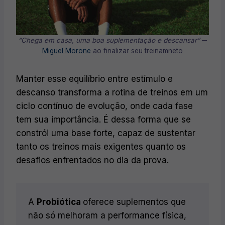
“Chega em casa, uma boa suplementação e descansar”
─
Miguel Morone
ao finalizar seu treinamneto
Manter esse equilíbrio entre estímulo e
descanso transforma a rotina de treinos em um
ciclo contínuo de evolução, onde cada fase
tem sua importância. É dessa forma que se
constrói uma base forte, capaz de sustentar
tanto os treinos mais exigentes quanto os
desafios enfrentados no dia da prova.
A
Probiótica
oferece suplementos que
não só melhoram a performance física,