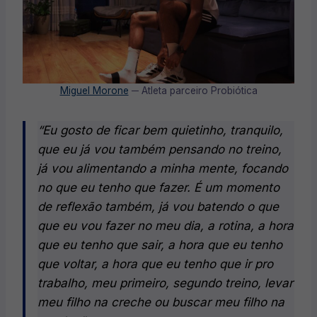
Miguel Morone
─ Atleta parceiro Probiótica
“Eu gosto de ficar bem quietinho, tranquilo,
que eu já vou também pensando no treino,
já vou alimentando a minha mente, focando
no que eu tenho que fazer. É um momento
de reflexão também, já vou batendo o que
que eu vou fazer no meu dia, a rotina, a hora
que eu tenho que sair, a hora que eu tenho
que voltar, a hora que eu tenho que ir pro
trabalho, meu primeiro, segundo treino, levar
meu filho na creche ou buscar meu filho na