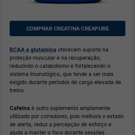
COMPRAR CREATINA CREAPURE
BCAA e glutamina
oferecem suporte na
proteção muscular e na recuperação,
reduzindo o catabolismo e fortalecendo o
sistema imunológico, que tende a ser mais
exigido durante períodos de carga elevada de
treino.
Cafeína
é outro suplemento amplamente
utilizado por corredores, pois melhora o estado
de alerta, reduz a percepção de esforço e
ajuda a manter o foco durante sessões