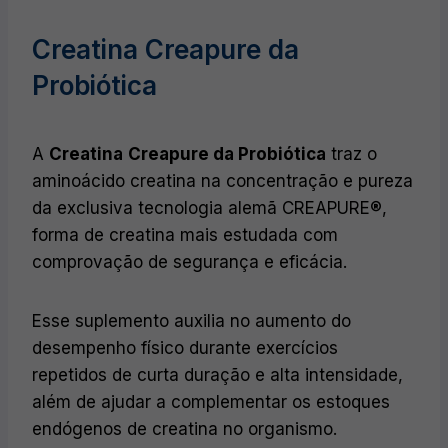
Creatina Creapure da
Probiótica
A
Creatina
Creapure da Probiótica
traz o
aminoácido creatina na concentração e pureza
da exclusiva tecnologia alemã CREAPURE®,
forma de creatina mais estudada com
comprovação de segurança e eficácia.
Esse suplemento auxilia no aumento do
desempenho físico durante exercícios
repetidos de curta duração e alta intensidade,
além de ajudar a complementar os estoques
endógenos de creatina no organismo.