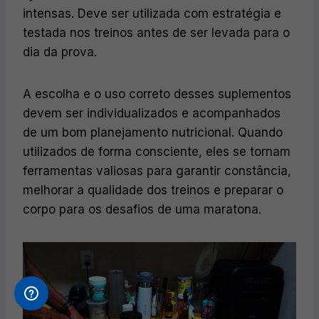
intensas. Deve ser utilizada com estratégia e
testada nos treinos antes de ser levada para o
dia da prova.
A escolha e o uso correto desses suplementos
devem ser individualizados e acompanhados
de um bom planejamento nutricional. Quando
utilizados de forma consciente, eles se tornam
ferramentas valiosas para garantir constância,
melhorar a qualidade dos treinos e preparar o
corpo para os desafios de uma maratona.