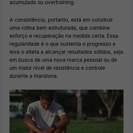
acumulada ou overtraining.
A consistência, portanto, está em construir
uma rotina bem estruturada, que combine
esforço e recuperação na medida certa. Essa
regularidade é o que sustenta o progresso e
leva o atleta a alcançar resultados sólidos, seja
em busca de uma nova marca pessoal ou de
um maior nível de resistência e controle
durante a maratona.