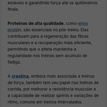
estáveis e garantindo força até os quilômetros
finais.
Proteínas de alta qualidade
, como
whey
protei
n, são essenciais no pós-treino. Elas
contribuem para a regeneração das fibras
musculares e a recuperação mais eficiente,
permitindo que o atleta mantenha a
regularidade nos treinos sem acúmulo de
fadiga.
A
creatina
, embora mais associada a treinos
de força, também tem seu papel nos treinos de
corrida, por melhorar a resistência muscular e
a capacidade de realizar sprints e variações de
ritmo, comuns em treinos intervalados.