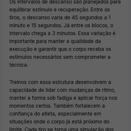
Os intervalos de descanso são planejados para
equilibrar estímulo e recuperação. Entre os
tiros, o descanso varia de 45 segundos a 1
minuto e 15 segundos. Já entre os blocos, o
intervalo chega a 3 minutos. Essa variação é
importante para manter a qualidade da
execução e garantir que o corpo receba os
estímulos necessários sem comprometer a
técnica.
Treinos com essa estrutura desenvolvem a
capacidade de lidar com mudanças de ritmo,
manter a forma sob fadiga e aplicar força nos
momentos certos. Também fortalecem a
confiança do atleta, especialmente em
situações onde o corpo já está próximo do
limite. Cada tiro se torna uma simulação dos