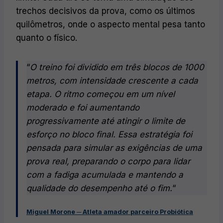
trechos decisivos da prova, como os últimos
quilômetros, onde o aspecto mental pesa tanto
quanto o físico.
“
O treino foi dividido em três blocos de 1000
metros, com intensidade crescente a cada
etapa. O ritmo começou em um nível
moderado e foi aumentando
progressivamente até atingir o limite de
esforço no bloco final. Essa estratégia foi
pensada para simular as exigências de uma
prova real, preparando o corpo para lidar
com a fadiga acumulada e mantendo a
qualidade do desempenho até o fim.
“
Miguel Morone ─ Atleta amador parceiro Probiótica