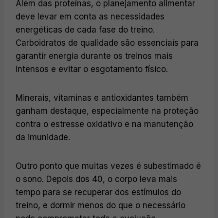
Além das proteínas, o planejamento alimentar
deve levar em conta as necessidades
energéticas de cada fase do treino.
Carboidratos de qualidade são essenciais para
garantir energia durante os treinos mais
intensos e evitar o esgotamento físico.
Minerais, vitaminas e antioxidantes também
ganham destaque, especialmente na proteção
contra o estresse oxidativo e na manutenção
da imunidade.
Outro ponto que muitas vezes é subestimado é
o sono. Depois dos 40, o corpo leva mais
tempo para se recuperar dos estímulos do
treino, e dormir menos do que o necessário