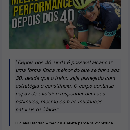
“
Depois dos 40 ainda é possível alcançar
uma forma física melhor do que se tinha aos
30, desde que o treino seja planejado com
estratégia e constância. O corpo continua
capaz de evoluir e responder bem aos
estímulos, mesmo com as mudanças
naturais da idade.
“
Luciana Haddad – médica e atleta parceira Probiótica