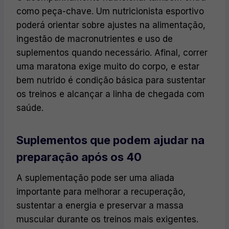
como peça-chave. Um nutricionista esportivo
poderá orientar sobre ajustes na alimentação,
ingestão de macronutrientes e uso de
suplementos quando necessário. Afinal, correr
uma maratona exige muito do corpo, e estar
bem nutrido é condição básica para sustentar
os treinos e alcançar a linha de chegada com
saúde.
Suplementos que podem ajudar na
preparação após os 40
A suplementação pode ser uma aliada
importante para melhorar a recuperação,
sustentar a energia e preservar a massa
muscular durante os treinos mais exigentes.