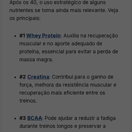
Após os 40, o uso estratégico de alguns
nutrientes se torna ainda mais relevante. Veja
os principais:
#1
Whey Protein
: Auxilia na recuperação
muscular e no aporte adequado de
proteína, essencial para evitar a perda de
massa magra.
#2
Creatina
: Contribui para o ganho de
força, melhora da resistência muscular e
recuperação mais eficiente entre os
treinos.
#3
BCAA
: Pode ajudar a reduzir a fadiga
durante treinos longos e preservar a