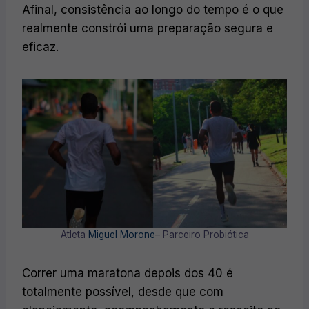
Afinal, consistência ao longo do tempo é o que
realmente constrói uma preparação segura e
eficaz.
Atleta
Miguel Morone
– Parceiro Probiótica
Correr uma maratona depois dos 40 é
totalmente possível, desde que com