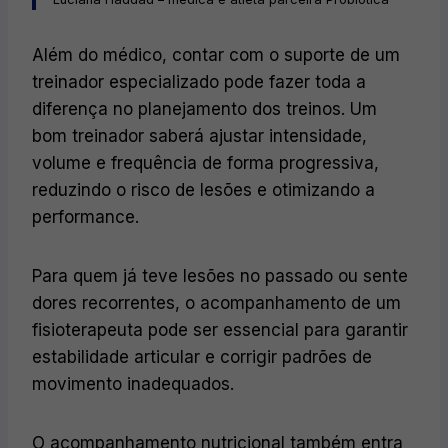
Além do médico, contar com o suporte de um
treinador especializado pode fazer toda a
diferença no planejamento dos treinos. Um
bom treinador saberá ajustar intensidade,
volume e frequência de forma progressiva,
reduzindo o risco de lesões e otimizando a
performance.
Para quem já teve lesões no passado ou sente
dores recorrentes, o acompanhamento de um
fisioterapeuta pode ser essencial para garantir
estabilidade articular e corrigir padrões de
movimento inadequados.
O acompanhamento nutricional também entra