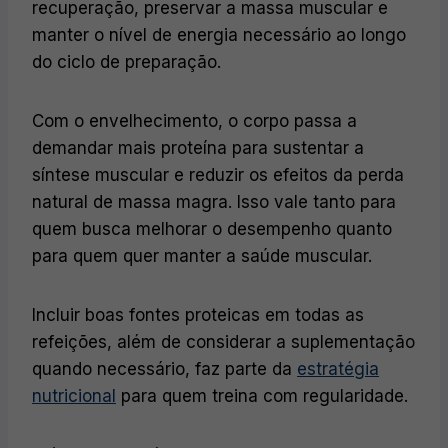
recuperação, preservar a massa muscular e
manter o nível de energia necessário ao longo
do ciclo de preparação.
Com o envelhecimento, o corpo passa a
demandar mais proteína para sustentar a
síntese muscular e reduzir os efeitos da perda
natural de massa magra. Isso vale tanto para
quem busca melhorar o desempenho quanto
para quem quer manter a saúde muscular.
Incluir boas fontes proteicas em todas as
refeições, além de considerar a suplementação
quando necessário, faz parte da
estratégia
nutricional
para quem treina com regularidade.