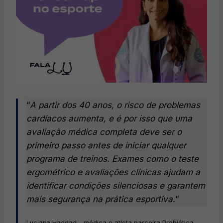
“
A partir dos 40 anos, o risco de problemas
cardíacos aumenta, e é por isso que uma
avaliação médica completa deve ser o
primeiro passo antes de iniciar qualquer
programa de treinos. Exames como o teste
ergométrico e avaliações clínicas ajudam a
identificar condições silenciosas e garantem
mais segurança na prática esportiva.
“
Luciana Haddad – médica e atleta parceira Probiótica