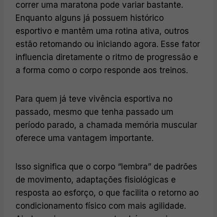
correr uma maratona pode variar bastante.
Enquanto alguns já possuem histórico
esportivo e mantêm uma rotina ativa, outros
estão retomando ou iniciando agora. Esse fator
influencia diretamente o ritmo de progressão e
a forma como o corpo responde aos treinos.
Para quem já teve vivência esportiva no
passado, mesmo que tenha passado um
período parado, a chamada memória muscular
oferece uma vantagem importante.
Isso significa que o corpo “lembra” de padrões
de movimento, adaptações fisiológicas e
resposta ao esforço, o que facilita o retorno ao
condicionamento físico com mais agilidade.