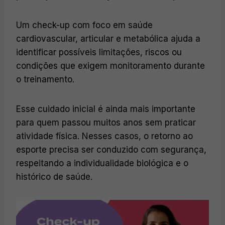
Um check-up com foco em saúde
cardiovascular, articular e metabólica ajuda a
identificar possíveis limitações, riscos ou
condições que exigem monitoramento durante
o treinamento.
Esse cuidado inicial é ainda mais importante
para quem passou muitos anos sem praticar
atividade física. Nesses casos, o retorno ao
esporte precisa ser conduzido com segurança,
respeitando a individualidade biológica e o
histórico de saúde.