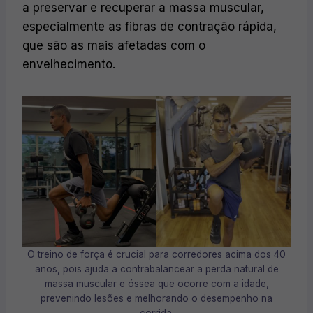
a preservar e recuperar a massa muscular,
especialmente as fibras de contração rápida,
que são as mais afetadas com o
envelhecimento.
O treino de força é crucial para corredores acima dos 40
anos, pois ajuda a contrabalancear a perda natural de
massa muscular e óssea que ocorre com a idade,
prevenindo lesões e melhorando o desempenho na
corrida.