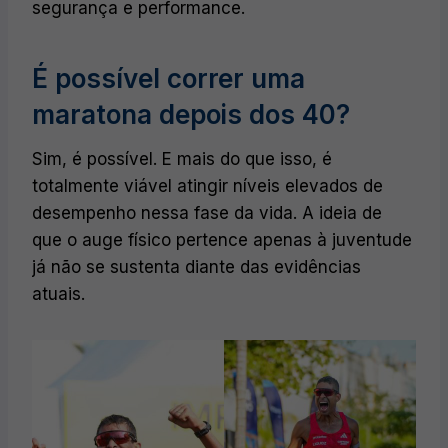
segurança e performance.
É possível correr uma
maratona depois dos 40?
Sim, é possível. E mais do que isso, é
totalmente viável atingir níveis elevados de
desempenho nessa fase da vida. A ideia de
que o auge físico pertence apenas à juventude
já não se sustenta diante das evidências
atuais.