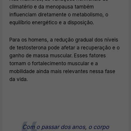
climatério e da menopausa também
influenciam diretamente o metabolismo, o
equilíbrio energético e a disposição.
Para os homens, a redução gradual dos níveis
de testosterona pode afetar a recuperação e o
ganho de massa muscular. Esses fatores
tornam o fortalecimento muscular e a
mobilidade ainda mais relevantes nessa fase
da vida.
Com o passar dos anos, o corpo