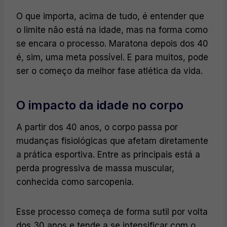
O que importa, acima de tudo, é entender que
o limite não está na idade, mas na forma como
se encara o processo. Maratona depois dos 40
é, sim, uma meta possível. E para muitos, pode
ser o começo da melhor fase atlética da vida.
O impacto da idade no corpo
A partir dos 40 anos, o corpo passa por
mudanças fisiológicas que afetam diretamente
a prática esportiva. Entre as principais está a
perda progressiva de massa muscular,
conhecida como sarcopenia.
Esse processo começa de forma sutil por volta
dos 30 anos e tende a se intensificar com o