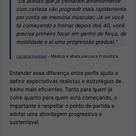
“Os atletas que já treinaram anteriormente
com certeza vão progredir mais rapidamente
por conta de memória muscular, Já se você
tá começando a treinar depois dos 40, você
precisa primeiro focar em ganho de força, de
mobilidade e aí uma progressão gradual.”
Luciana Haddad
– Médica e atleta parceira Probiótica
Entender essa diferença entre perfis ajuda a
definir expectativas realistas e estratégias de
treino mais eficientes. Tanto para quem já
corre quanto para quem está começando, o
importante é respeitar o ponto de partida e
adotar uma abordagem progressiva e
sustentável.