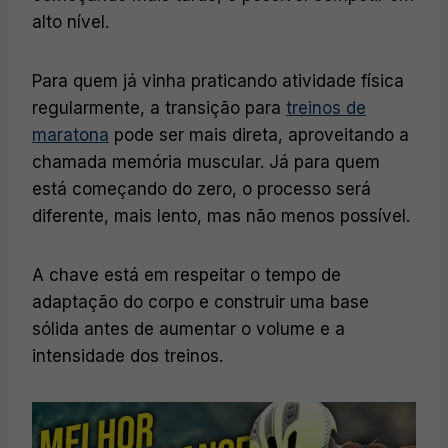
alto nível.
Para quem já vinha praticando atividade física
regularmente, a transição para
treinos de
maratona
pode ser mais direta, aproveitando a
chamada memória muscular. Já para quem
está começando do zero, o processo será
diferente, mais lento, mas não menos possível.
A chave está em respeitar o tempo de
adaptação do corpo e construir uma base
sólida antes de aumentar o volume e a
intensidade dos treinos.