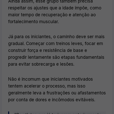
Ainda assim, esse grupo também precisa
respeitar os ajustes que a idade impõe, como
maior tempo de recuperação e atenção ao
fortalecimento muscular.
Já para os iniciantes, o caminho deve ser mais
gradual. Começar com treinos leves, focar em
construir força e resistência de base e
progredir lentamente são etapas fundamentais
para evitar sobrecarga e lesões.
Não é incomum que iniciantes motivados
tentem acelerar o processo, mas isso
geralmente leva a frustrações ou afastamentos
por conta de dores e incômodos evitáveis.