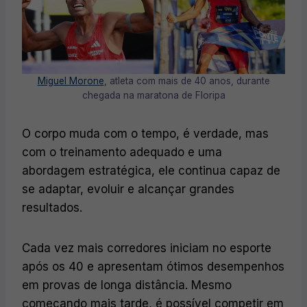
Miguel Morone
, atleta com mais de 40 anos, durante
chegada na maratona de Floripa
O corpo muda com o tempo, é verdade, mas
com o treinamento adequado e uma
abordagem estratégica, ele continua capaz de
se adaptar, evoluir e alcançar grandes
resultados.
Cada vez mais corredores iniciam no esporte
após os 40 e apresentam ótimos desempenhos
em provas de longa distância. Mesmo
começando mais tarde, é possível competir em