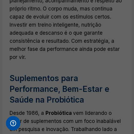
planejamento, acompanhamento e respeito ao
próprio ritmo. O corpo muda, mas continua
capaz de evoluir com os estímulos certos.
Investir em treino inteligente, nutrição
adequada e descanso é o que garante
consistência e resultado. Com estratégia, a
melhor fase da performance ainda pode estar
por vir.
Suplementos para
Performance, Bem-Estar e
Saúde na Probiótica
Desde 1986, a
Probiótica
vem liderando o
setor de suplementos com um foco inabalável
em pesquisa e inovação. Trabalhando lado a