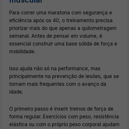
Para correr uma maratona com segurança e
eficiência após os 40, o treinamento precisa
priorizar mais do que apenas a quilometragem
semanal. Antes de pensar em volume, é
essencial construir uma base sólida de força e
mobilidade.
Isso ajuda não só na performance, mas
principalmente na prevenção de lesões, que se
tornam mais frequentes com o avanço da
idade.
O primeiro passo é inserir treinos de força de
forma regular. Exercícios com peso, resistência
elástica ou com o próprio peso corporal ajudam