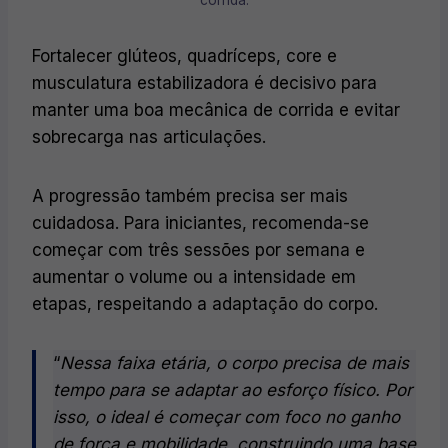
Fortalecer glúteos, quadríceps, core e
musculatura estabilizadora é decisivo para
manter uma boa mecânica de corrida e evitar
sobrecarga nas articulações.
A progressão também precisa ser mais
cuidadosa. Para iniciantes, recomenda-se
começar com três sessões por semana e
aumentar o volume ou a intensidade em
etapas, respeitando a adaptação do corpo.
“
Nessa faixa etária, o corpo precisa de mais
tempo para se adaptar ao esforço físico. Por
isso, o ideal é começar com foco no ganho
de força e mobilidade, construindo uma base