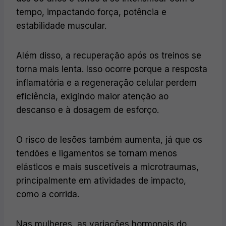
tempo, impactando força, potência e
estabilidade muscular.
Além disso, a recuperação após os treinos se
torna mais lenta. Isso ocorre porque a resposta
inflamatória e a regeneração celular perdem
eficiência, exigindo maior atenção ao
descanso e à dosagem de esforço.
O risco de lesões também aumenta, já que os
tendões e ligamentos se tornam menos
elásticos e mais suscetíveis a microtraumas,
principalmente em atividades de impacto,
como a corrida.
Nas mulheres, as variações hormonais do