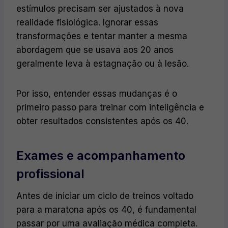
estímulos precisam ser ajustados à nova
realidade fisiológica. Ignorar essas
transformações e tentar manter a mesma
abordagem que se usava aos 20 anos
geralmente leva à estagnação ou à lesão.
Por isso, entender essas mudanças é o
primeiro passo para treinar com inteligência e
obter resultados consistentes após os 40.
Exames e acompanhamento
profissional
Antes de iniciar um ciclo de treinos voltado
para a maratona após os 40, é fundamental
passar por uma avaliação médica completa.