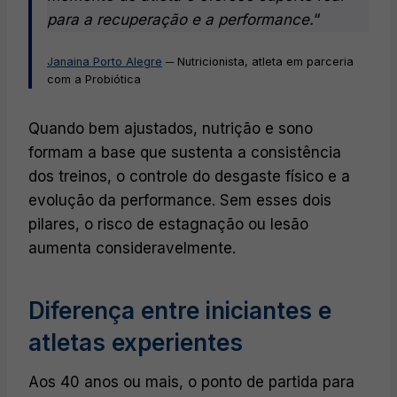
para a recuperação e a performance.
“
Janaina Porto Alegre
─ Nutricionista, atleta em parceria
com a Probiótica
Quando bem ajustados, nutrição e sono
formam a base que sustenta a consistência
dos treinos, o controle do desgaste físico e a
evolução da performance. Sem esses dois
pilares, o risco de estagnação ou lesão
aumenta consideravelmente.
Diferença entre iniciantes e
atletas experientes
Aos 40 anos ou mais, o ponto de partida para