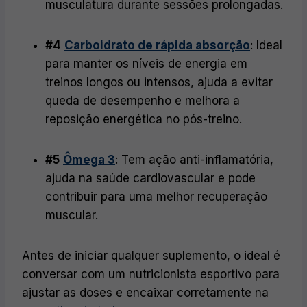
musculatura durante sessões prolongadas.
#4
Carboidrato de rápida absorção
: Ideal
para manter os níveis de energia em
treinos longos ou intensos, ajuda a evitar
queda de desempenho e melhora a
reposição energética no pós-treino.
#5
Ômega 3
: Tem ação anti-inflamatória,
ajuda na saúde cardiovascular e pode
contribuir para uma melhor recuperação
muscular.
Antes de iniciar qualquer suplemento, o ideal é
conversar com um nutricionista esportivo para
ajustar as doses e encaixar corretamente na