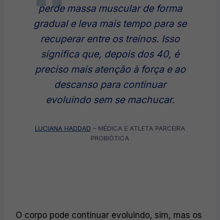
perde massa muscular de forma
gradual e leva mais tempo para se
recuperar entre os treinos. Isso
significa que, depois dos 40, é
preciso mais atenção à força e ao
descanso para continuar
evoluindo sem se machucar.
LUCIANA HADDAD
– MÉDICA E ATLETA PARCEIRA
PROBIÓTICA
O corpo pode continuar evoluindo, sim, mas os