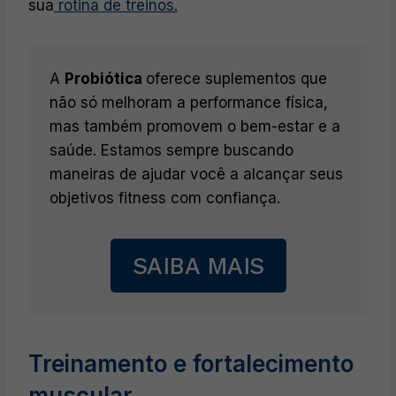
sua
rotina de treinos.
A
Probiótica
oferece suplementos que
não só melhoram a performance física,
mas também promovem o bem-estar e a
saúde. Estamos sempre buscando
maneiras de ajudar você a alcançar seus
objetivos fitness com confiança.
SAIBA MAIS
Treinamento e fortalecimento
muscular