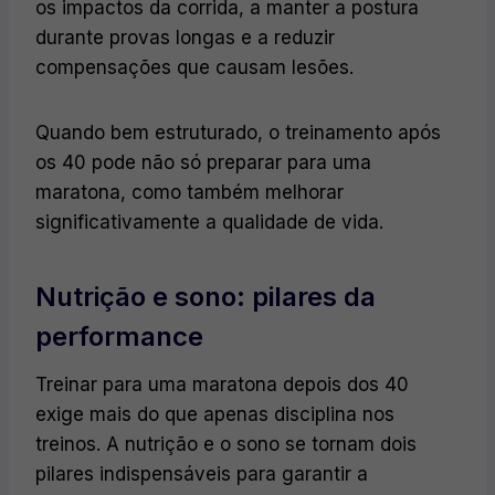
os impactos da corrida, a manter a postura
durante provas longas e a reduzir
compensações que causam lesões.
Quando bem estruturado, o treinamento após
os 40 pode não só preparar para uma
maratona, como também melhorar
significativamente a qualidade de vida.
Nutrição e sono: pilares da
performance
Treinar para uma maratona depois dos 40
exige mais do que apenas disciplina nos
treinos. A nutrição e o sono se tornam dois
pilares indispensáveis para garantir a