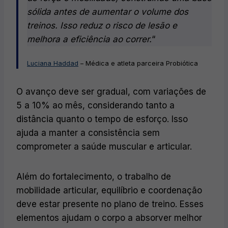
sólida antes de aumentar o volume dos
treinos. Isso reduz o risco de lesão e
melhora a eficiência ao correr.
“
Luciana Haddad
– Médica e atleta parceira Probiótica
O avanço deve ser gradual, com variações de
5 a 10% ao mês, considerando tanto a
distância quanto o tempo de esforço. Isso
ajuda a manter a consistência sem
comprometer a saúde muscular e articular.
Além do fortalecimento, o trabalho de
mobilidade articular, equilíbrio e coordenação
deve estar presente no plano de treino. Esses
elementos ajudam o corpo a absorver melhor