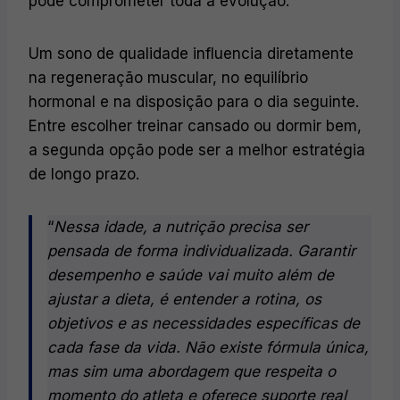
pode comprometer toda a evolução.
Um sono de qualidade influencia diretamente
na regeneração muscular, no equilíbrio
hormonal e na disposição para o dia seguinte.
Entre escolher treinar cansado ou dormir bem,
a segunda opção pode ser a melhor estratégia
de longo prazo.
“
Nessa idade, a nutrição precisa ser
pensada de forma individualizada. Garantir
desempenho e saúde vai muito além de
ajustar a dieta, é entender a rotina, os
objetivos e as necessidades específicas de
cada fase da vida. Não existe fórmula única,
mas sim uma abordagem que respeita o
momento do atleta e oferece suporte real